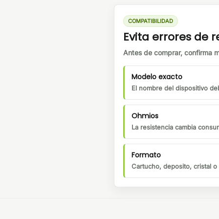
COMPATIBILIDAD
Evita errores de
Antes de comprar, confirma m
Modelo exacto
El nombre del dispositivo de
Ohmios
La resistencia cambia consu
Formato
Cartucho, deposito, cristal 