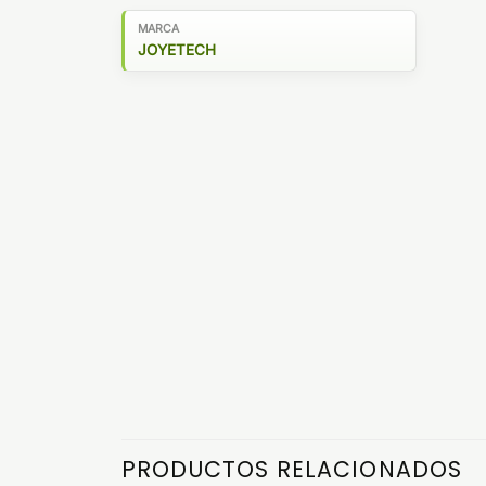
MARCA
JOYETECH
PRODUCTOS RELACIONADOS