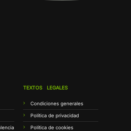
TEXTOS LEGALES
Condiciones generales
e
Política de privacidad
lencia
Política de cookies