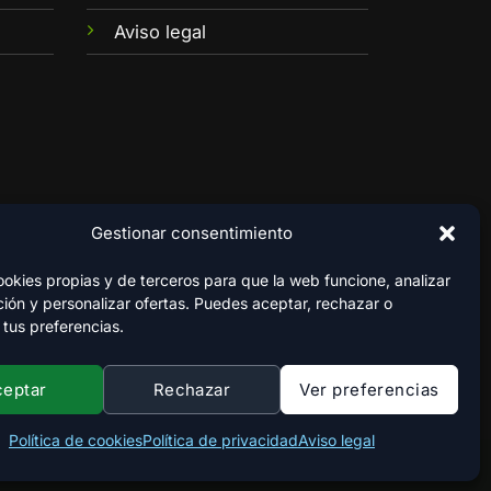
Aviso legal
Gestionar consentimiento
kies propias y de terceros para que la web funcione, analizar
ión y personalizar ofertas. Puedes aceptar, rechazar o
 tus preferencias.
ceptar
Rechazar
Ver preferencias
Política de cookies
Política de privacidad
Aviso legal