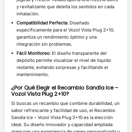
y revitalizante que deleita los sentidos en cada
inhalación.
Compatibilidad Perfecta
: Diseñado
específicamente para el Vozol Vista Plug 2+10,
garantiza un rendimiento óptimo y una
integración sin problemas.
Fácil Monitoreo
: El diseño transparente del
depósito permite visualizar el nivel de líquido
restante, evitando sorpresas y facilitando el
mantenimiento.
¿Por Qué Elegir el Recambio Sandía Ice –
Vozol Vista Plug 2+10?
Si buscas un recambio que combine durabilidad, un
sabor refrescante y facilidad de uso, el Recambio
Sandía Ice – Vozol Vista Plug 2+10 es la elección
ideal. Su diseño innovador y capacidad ampliada
aseguran una experiencia de vapeo personalizada y