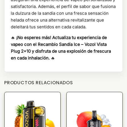
satisfactoria. Además, el perfil de sabor que fusiona
la dulzura de la sandía con una fresca sensación
helada ofrece una alternativa revitalizante que
deleitará tus sentidos en cada calada.
🔥
¡No esperes más! Actualiza tu experiencia de
vapeo con el Recambio Sandía Ice – Vozol Vista
Plug 2+10 y disfruta de una explosión de frescura
en cada inhalación.
🔥
PRODUCTOS RELACIONADOS