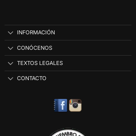
INFORMACIÓN
CONÓCENOS
TEXTOS LEGALES
CONTACTO