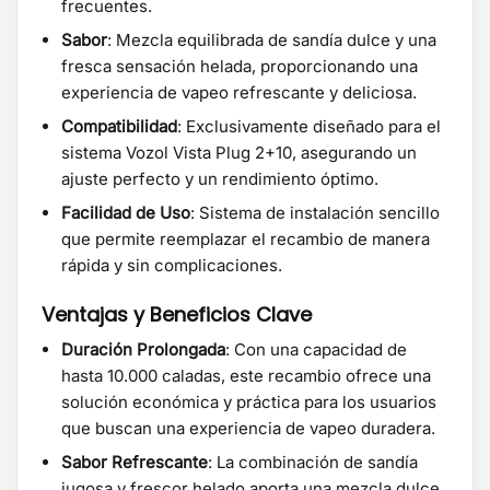
frecuentes.
Sabor
: Mezcla equilibrada de sandía dulce y una
fresca sensación helada, proporcionando una
experiencia de vapeo refrescante y deliciosa.
Compatibilidad
: Exclusivamente diseñado para el
sistema Vozol Vista Plug 2+10, asegurando un
ajuste perfecto y un rendimiento óptimo.
Facilidad de Uso
: Sistema de instalación sencillo
que permite reemplazar el recambio de manera
rápida y sin complicaciones.
Ventajas y Beneficios Clave
Duración Prolongada
: Con una capacidad de
hasta 10.000 caladas, este recambio ofrece una
solución económica y práctica para los usuarios
que buscan una experiencia de vapeo duradera.
Sabor Refrescante
: La combinación de sandía
jugosa y frescor helado aporta una mezcla dulce