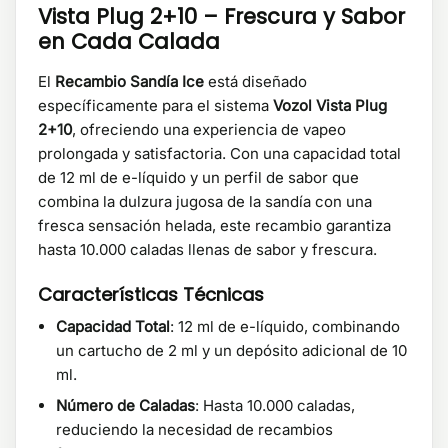
Vista Plug 2+10 – Frescura y Sabor
en Cada Calada
El
Recambio Sandía Ice
está diseñado
específicamente para el sistema
Vozol Vista Plug
2+10
, ofreciendo una experiencia de vapeo
prolongada y satisfactoria. Con una capacidad total
de 12 ml de e-líquido y un perfil de sabor que
combina la dulzura jugosa de la sandía con una
fresca sensación helada, este recambio garantiza
hasta 10.000 caladas llenas de sabor y frescura.
Características Técnicas
Capacidad Total
: 12 ml de e-líquido, combinando
un cartucho de 2 ml y un depósito adicional de 10
ml.
Número de Caladas
: Hasta 10.000 caladas,
reduciendo la necesidad de recambios