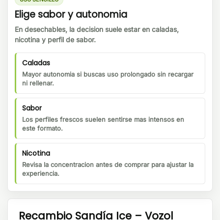
Elige sabor y autonomia
En desechables, la decision suele estar en caladas,
nicotina y perfil de sabor.
Caladas
Mayor autonomia si buscas uso prolongado sin recargar
ni rellenar.
Sabor
Los perfiles frescos suelen sentirse mas intensos en
este formato.
Nicotina
Revisa la concentracion antes de comprar para ajustar la
experiencia.
Recambio Sandía Ice – Vozol