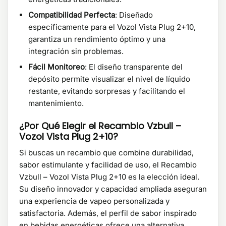
Compatibilidad Perfecta
: Diseñado
específicamente para el Vozol Vista Plug 2+10,
garantiza un rendimiento óptimo y una
integración sin problemas.
Fácil Monitoreo
: El diseño transparente del
depósito permite visualizar el nivel de líquido
restante, evitando sorpresas y facilitando el
mantenimiento.
¿Por Qué Elegir el Recambio Vzbull –
Vozol Vista Plug 2+10?
Si buscas un recambio que combine durabilidad,
sabor estimulante y facilidad de uso, el Recambio
Vzbull – Vozol Vista Plug 2+10 es la elección ideal.
Su diseño innovador y capacidad ampliada aseguran
una experiencia de vapeo personalizada y
satisfactoria. Además, el perfil de sabor inspirado
en bebidas energéticas ofrece una alternativa