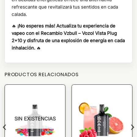
refrescante que revitalizará tus sentidos en cada
calada.
🔥
¡No esperes más! Actualiza tu experiencia de
vapeo con el Recambio Vzbull – Vozol Vista Plug
2+10 y disfruta de una explosión de energía en cada
inhalación.
🔥
PRODUCTOS RELACIONADOS
SIN EXISTENCIAS