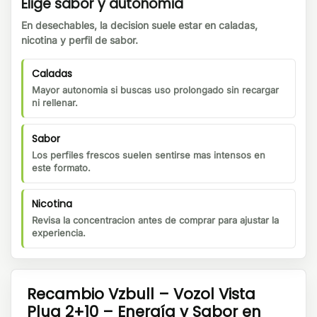
Elige sabor y autonomia
En desechables, la decision suele estar en caladas,
nicotina y perfil de sabor.
Caladas
Mayor autonomia si buscas uso prolongado sin recargar
ni rellenar.
Sabor
Los perfiles frescos suelen sentirse mas intensos en
este formato.
Nicotina
Revisa la concentracion antes de comprar para ajustar la
experiencia.
Recambio Vzbull – Vozol Vista
Plug 2+10 – Energía y Sabor en