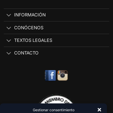
INFORMACIÓN
CONÓCENOS
TEXTOS LEGALES
CONTACTO
Gestionar consentimiento