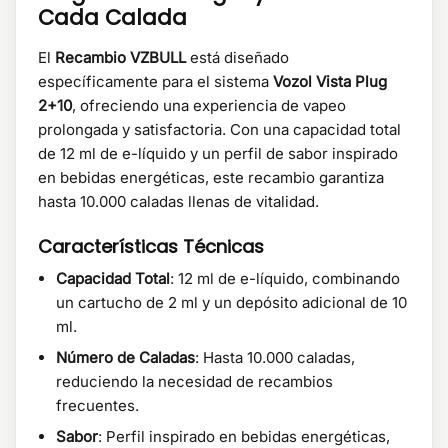
Cada Calada
El
Recambio VZBULL
está diseñado
específicamente para el sistema
Vozol Vista Plug
2+10
, ofreciendo una experiencia de vapeo
prolongada y satisfactoria. Con una capacidad total
de 12 ml de e-líquido y un perfil de sabor inspirado
en bebidas energéticas, este recambio garantiza
hasta 10.000 caladas llenas de vitalidad.
Características Técnicas
Capacidad Total
: 12 ml de e-líquido, combinando
un cartucho de 2 ml y un depósito adicional de 10
ml.
Número de Caladas
: Hasta 10.000 caladas,
reduciendo la necesidad de recambios
frecuentes.
Sabor
: Perfil inspirado en bebidas energéticas,