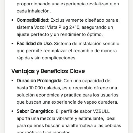
proporcionando una experiencia revitalizante en
cada inhalación.
Compatibilidad
: Exclusivamente diseñado para el
sistema Vozol Vista Plug 2+10, asegurando un
ajuste perfecto y un rendimiento óptimo.
Facilidad de Uso
: Sistema de instalación sencillo
que permite reemplazar el recambio de manera
rápida y sin complicaciones.
Ventajas y Beneficios Clave
Duración Prolongada
: Con una capacidad de
hasta 10.000 caladas, este recambio ofrece una
solución económica y práctica para los usuarios
que buscan una experiencia de vapeo duradera.
Sabor Energético
: El perfil de sabor VZBULL
aporta una mezcla vibrante y estimulante, ideal
para quienes buscan una alternativa a las bebidas
energéticas tradicionales.