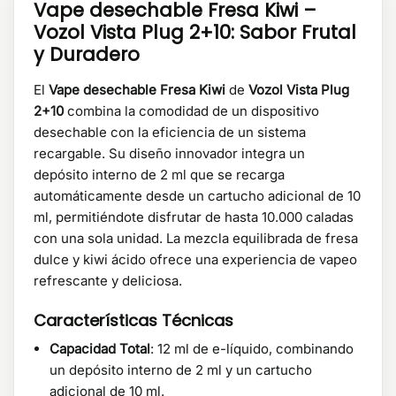
Vape desechable Fresa Kiwi –
Vozol Vista Plug 2+10: Sabor Frutal
y Duradero
El
Vape desechable Fresa Kiwi
de
Vozol Vista Plug
2+10
combina la comodidad de un dispositivo
desechable con la eficiencia de un sistema
recargable. Su diseño innovador integra un
depósito interno de 2 ml que se recarga
automáticamente desde un cartucho adicional de 10
ml, permitiéndote disfrutar de hasta 10.000 caladas
con una sola unidad. La mezcla equilibrada de fresa
dulce y kiwi ácido ofrece una experiencia de vapeo
refrescante y deliciosa.
Características Técnicas
Capacidad Total
: 12 ml de e-líquido, combinando
un depósito interno de 2 ml y un cartucho
adicional de 10 ml.