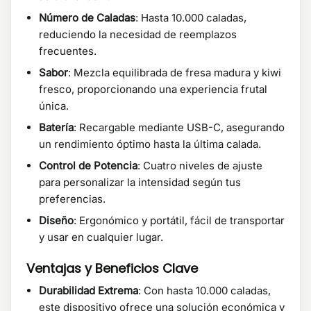
Número de Caladas
: Hasta 10.000 caladas,
reduciendo la necesidad de reemplazos
frecuentes.
Sabor
: Mezcla equilibrada de fresa madura y kiwi
fresco, proporcionando una experiencia frutal
única.
Batería
: Recargable mediante USB-C, asegurando
un rendimiento óptimo hasta la última calada.
Control de Potencia
: Cuatro niveles de ajuste
para personalizar la intensidad según tus
preferencias.
Diseño
: Ergonómico y portátil, fácil de transportar
y usar en cualquier lugar.
Ventajas y Beneficios Clave
Durabilidad Extrema
: Con hasta 10.000 caladas,
este dispositivo ofrece una solución económica y