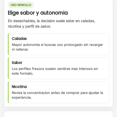
USO SENCILLO
Elige sabor y autonomia
En desechables, la decision suele estar en caladas,
nicotina y perfil de sabor.
Caladas
Mayor autonomia si buscas uso prolongado sin recargar
ni rellenar.
Sabor
Los perfiles frescos suelen sentirse mas intensos en
este formato.
Nicotina
Revisa la concentracion antes de comprar para ajustar la
experiencia.