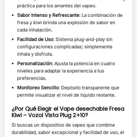
práctica para los amantes del vapeo.
Sabor Intenso y Refrescante
: La combinación de
fresa y kiwi brinda una explosión de sabor en
cada inhalación.
Facilidad de Uso
: Sistema plug-and-play sin
configuraciones complicadas; simplemente
inhala y disfruta.
Personalización
: Ajusta la potencia en cuatro
niveles para adaptar la experiencia a tus
preferencias.
Monitoreo Sencillo
: Depósito transparente que
permite visualizar el nivel de líquido restante.
¿Por Qué Elegir el Vape desechable Fresa
Kiwi – Vozol Vista Plug 2+10?
Si buscas un dispositivo de vapeo que combine
durabilidad, sabor excepcional y facilidad de uso, el