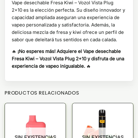
Vape desechable Fresa Kiwi – Vozol Vista Plug
2+10 es la elección perfecta. Su diseño innovador y
capacidad ampliada aseguran una experiencia de
vapeo personalizada y satisfactoria. Además, la
deliciosa mezcla de fresa y kiwi ofrece un perfil de
sabor que deleitará tus sentidos en cada calada.
🔥
¡No esperes más! Adquiere el Vape desechable
Fresa Kiwi – Vozol Vista Plug 2+10 y disfruta de una
experiencia de vapeo inigualable.
🔥
PRODUCTOS RELACIONADOS
SIN EXISTENCIAS
SIN EXISTENCIAS