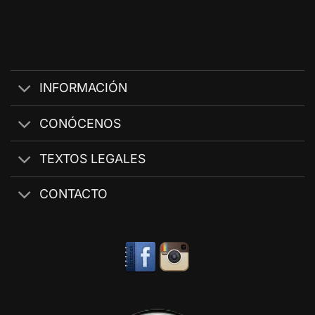
INFORMACIÓN
CONÓCENOS
TEXTOS LEGALES
CONTACTO