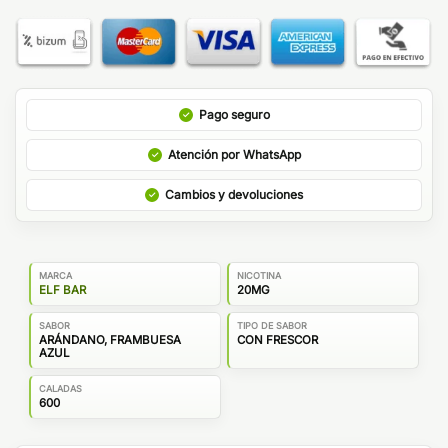
Pago seguro
Atención por WhatsApp
Cambios y devoluciones
MARCA
NICOTINA
ELF BAR
20MG
SABOR
TIPO DE SABOR
ARÁNDANO, FRAMBUESA
CON FRESCOR
AZUL
CALADAS
600