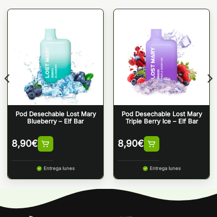
Pod Desechable Lost Mary
Pod Desechable Lost Mary
Blueberry – Elf Bar
Triple Berry Ice – Elf Bar
8,90
€
8,90
€
Entrega lunes
Entrega lunes