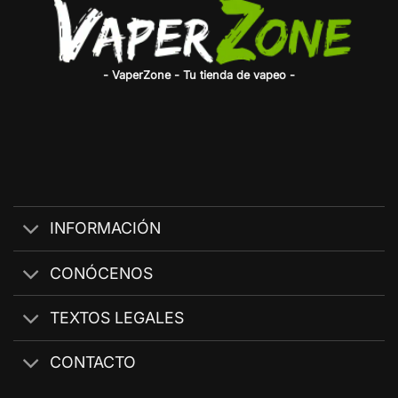
- VaperZone - Tu tienda de vapeo -
INFORMACIÓN
CONÓCENOS
TEXTOS LEGALES
CONTACTO