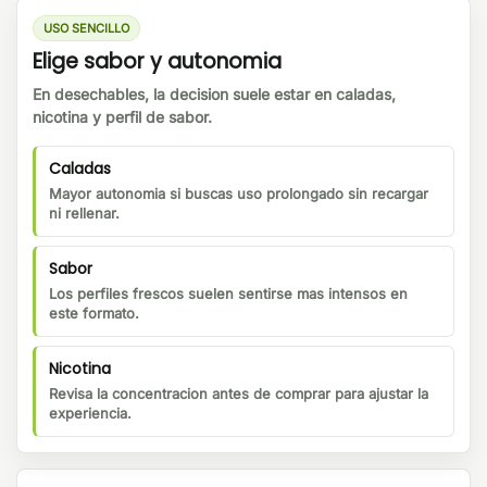
USO SENCILLO
Elige sabor y autonomia
En desechables, la decision suele estar en caladas,
nicotina y perfil de sabor.
Caladas
Mayor autonomia si buscas uso prolongado sin recargar
ni rellenar.
Sabor
Los perfiles frescos suelen sentirse mas intensos en
este formato.
Nicotina
Revisa la concentracion antes de comprar para ajustar la
experiencia.