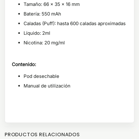
Tamaño: 66 x 35 x 16 mm
Batería: 550 mAh
Caladas (Puff): hasta 600 caladas aproximadas
Líquido: 2ml
Nicotina: 20 mg/ml
Contenido:
Pod desechable
Manual de utilización
PRODUCTOS RELACIONADOS