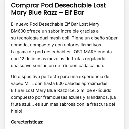
Comprar Pod Desechable Lost
Mary Blue Razz – Elf Bar
El nuevo Pod Desechable Elf Bar Lost Mary
BM600 ofrece un sabor increíble gracias a
su tecnología dual mesh coil. Tiene un diseño súper
cómodo, compacto y con colores llamativos.
La gama de pod desechables LOST MARY cuenta
con 12 deliciosas mezclas de frutas regalando
una suave sensación de frío con cada calada.
Un dispositivo perfecto para una experiencia de
vapeo MTL con hasta 600 caladas aproximadas.
Elf Bar Lost Mary Blue Razz Ice, 2 ml de e-líquido
compuesto por frambuesas azules y arándanos. ¡La
fruta azul… es aún más sabrosa con la frescura del
hielo!
Características: