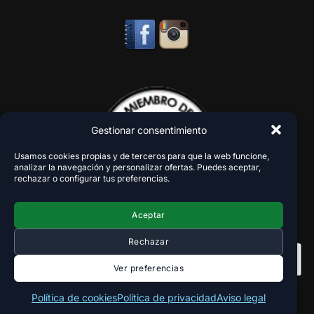
Gestionar consentimiento
Usamos cookies propias y de terceros para que la web funcione,
analizar la navegación y personalizar ofertas. Puedes aceptar,
rechazar o configurar tus preferencias.
Aceptar
Rechazar
Ver preferencias
Política de cookies
Política de privacidad
Aviso legal
Copyright 2018-2026 - VaperZone ®