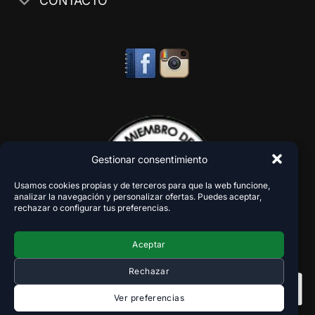
CONTACTO
Gestionar consentimiento
Usamos cookies propias y de terceros para que la web funcione,
analizar la navegación y personalizar ofertas. Puedes aceptar,
rechazar o configurar tus preferencias.
Aceptar
Rechazar
Ver preferencias