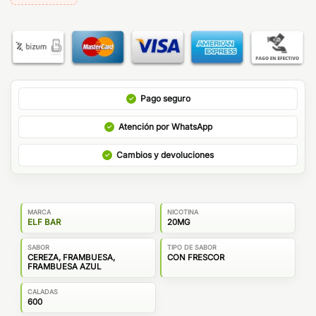
Pago seguro
Atención por WhatsApp
Cambios y devoluciones
MARCA
NICOTINA
ELF BAR
20MG
SABOR
TIPO DE SABOR
CEREZA, FRAMBUESA,
CON FRESCOR
FRAMBUESA AZUL
CALADAS
600