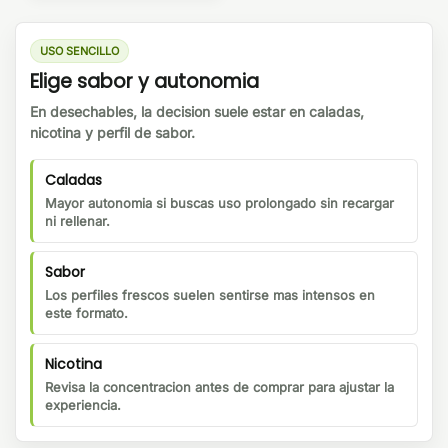
USO SENCILLO
Elige sabor y autonomia
En desechables, la decision suele estar en caladas,
nicotina y perfil de sabor.
Caladas
Mayor autonomia si buscas uso prolongado sin recargar
ni rellenar.
Sabor
Los perfiles frescos suelen sentirse mas intensos en
este formato.
Nicotina
Revisa la concentracion antes de comprar para ajustar la
experiencia.