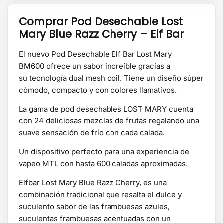
Comprar Pod Desechable Lost
Mary Blue Razz Cherry – Elf Bar
El nuevo Pod Desechable Elf Bar Lost Mary
BM600 ofrece un sabor increíble gracias a
su tecnología dual mesh coil. Tiene un diseño súper
cómodo, compacto y con colores llamativos.
La gama de pod desechables LOST MARY cuenta
con 24 deliciosas mezclas de frutas regalando una
suave sensación de frío con cada calada.
Un dispositivo perfecto para una experiencia de
vapeo MTL con hasta 600 caladas aproximadas.
Elfbar Lost Mary Blue Razz Cherry, es una
combinación tradicional que resalta el dulce y
suculento sabor de las frambuesas azules,
suculentas frambuesas acentuadas con un