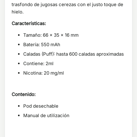
trasfondo de jugosas cerezas con el justo toque de
hielo.
Características:
Tamaño: 66 x 35 x 16 mm
Batería: 550 mAh
Caladas (Puff): hasta 600 caladas aproximadas
Contiene: 2ml
Nicotina: 20 mg/ml
Contenido:
Pod desechable
Manual de utilización