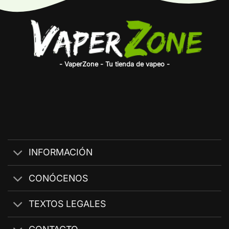
- VaperZone - Tu tienda de vapeo -
INFORMACIÓN
CONÓCENOS
TEXTOS LEGALES