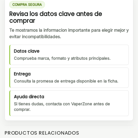
COMPRA SEGURA
Revisa los datos clave antes de
comprar
Te mostramos la informacion importante para elegir mejor y
evitar incompatibilidades.
Datos clave
Comprueba marca, formato y atributos principales.
Entrega
Consulta la promesa de entrega disponible en la ficha.
Ayuda directa
Si tienes dudas, contacta con VaperZone antes de
comprar.
PRODUCTOS RELACIONADOS