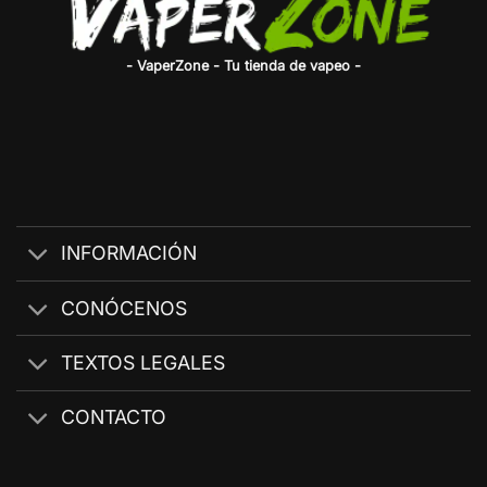
- VaperZone - Tu tienda de vapeo -
INFORMACIÓN
CONÓCENOS
TEXTOS LEGALES
CONTACTO