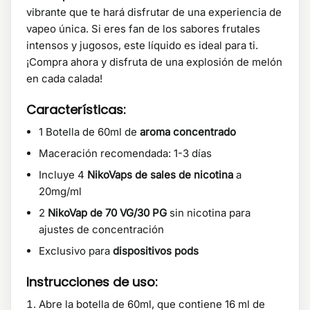
vibrante que te hará disfrutar de una experiencia de
vapeo única. Si eres fan de los sabores frutales
intensos y jugosos, este líquido es ideal para ti.
¡Compra ahora y disfruta de una explosión de melón
en cada calada!
Características:
1 Botella de 60ml de
aroma concentrado
Maceración recomendada: 1-3 días
Incluye 4
NikoVaps de sales de nicotina
a
20mg/ml
2
NikoVap de 70 VG/30 PG
sin nicotina para
ajustes de concentración
Exclusivo para
dispositivos pods
Instrucciones de uso:
Abre la botella de 60ml, que contiene 16 ml de