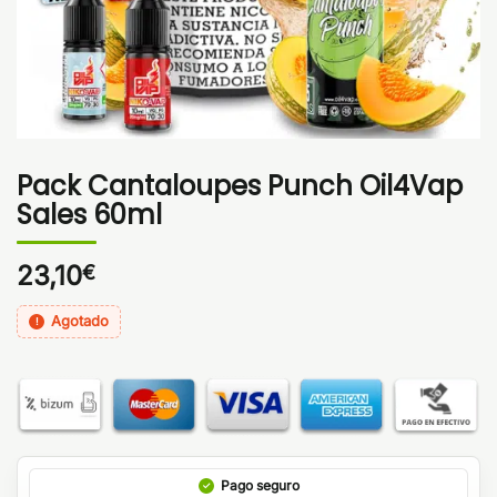
Pack Cantaloupes Punch Oil4Vap
Sales 60ml
23,10
€
Agotado
Pago seguro