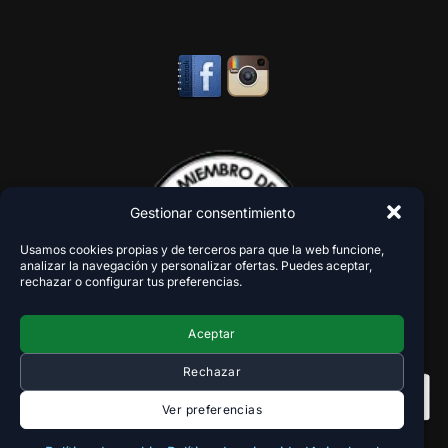
Gestionar consentimiento
Usamos cookies propias y de terceros para que la web funcione,
analizar la navegación y personalizar ofertas. Puedes aceptar,
rechazar o configurar tus preferencias.
Aceptar
Rechazar
Ver preferencias