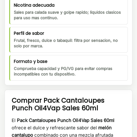
Nicotina adecuada
Sales para calada suave y golpe rapido; liquidos clasicos
para uso mas continuo.
Perfil de sabor
Frutal, fresco, dulce o tabaquil: filtra por sensacion, no
solo por marca.
Formato y base
Comprueba capacidad y PG/VG para evitar compras
incompatibles con tu dispositivo.
Comprar
Pack Cantaloupes
Punch Oil4Vap Sales 60ml
El
Pack Cantaloupes Punch Oil4Vap Sales 60ml
ofrece el dulce y refrescante sabor del
melón
cantalupo
combinado con una mezcla afrutada