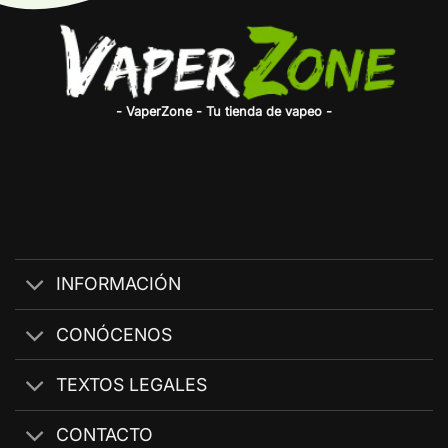
- VaperZone - Tu tienda de vapeo -
INFORMACIÓN
CONÓCENOS
TEXTOS LEGALES
CONTACTO