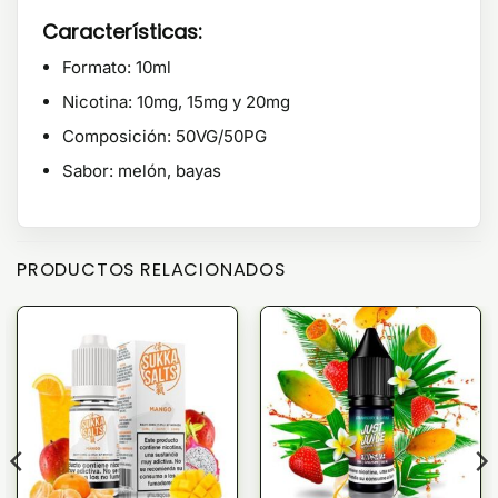
Características:
Formato: 10ml
Nicotina: 10mg, 15mg y 20mg
Composición: 50VG/50PG
Sabor: melón, bayas
PRODUCTOS RELACIONADOS