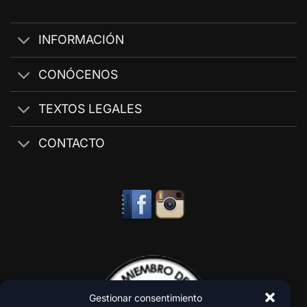
INFORMACIÓN
CONÓCENOS
TEXTOS LEGALES
CONTACTO
Gestionar consentimiento