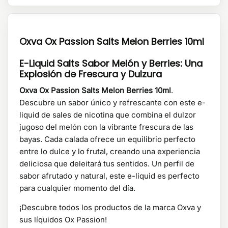
Oxva Ox Passion Salts Melon Berries 10ml
E-Liquid Salts Sabor Melón y Berries: Una
Explosión de Frescura y Dulzura
Oxva Ox Passion Salts Melon Berries 10ml
.
Descubre un sabor único y refrescante con este e-
liquid de sales de nicotina que combina el dulzor
jugoso del melón con la vibrante frescura de las
bayas. Cada calada ofrece un equilibrio perfecto
entre lo dulce y lo frutal, creando una experiencia
deliciosa que deleitará tus sentidos. Un perfil de
sabor afrutado y natural, este e-liquid es perfecto
para cualquier momento del día.
¡Descubre todos los productos de la marca Oxva y
sus líquidos Ox Passion!