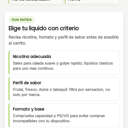
GUIA RAPIDA
Elige tu liquido con criterio
Revisa nicotina, formato y perfil de sabor antes de anadirlo
al carrito.
Nicotina adecuada
Sales para calada suave y golpe rapido; liquidos clasicos
para uso mas continuo.
Perfil de sabor
Frutal, fresco, dulce o tabaquil: filtra por sensacion, no
solo por marca.
Formato y base
Comprueba capacidad y PG/VG para evitar compras
incompatibles con tu dispositivo.