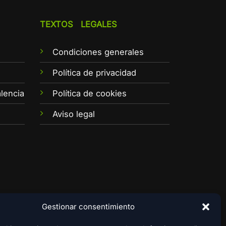
TEXTOS LEGALES
Condiciones generales
e
Política de privacidad
lencia
Política de cookies
Aviso legal
Gestionar consentimiento