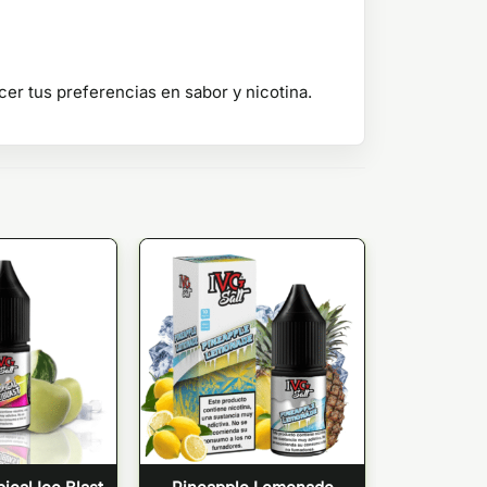
cer tus preferencias en sabor y nicotina.