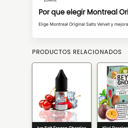
Por que elegir Montreal Ori
Elige Montreal Original Salts Velvet y mejo
PRODUCTOS RELACIONADOS