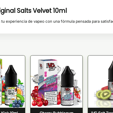
ginal Salts Velvet 10ml
ra tu experiencia de vapeo con una fórmula pensada para satisfa