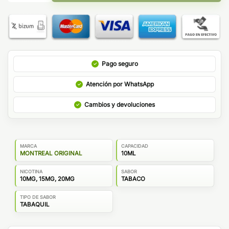
Pago seguro
Atención por WhatsApp
Cambios y devoluciones
MARCA
CAPACIDAD
MONTREAL ORIGINAL
10ML
NICOTINA
SABOR
10MG, 15MG, 20MG
TABACO
TIPO DE SABOR
TABAQUIL