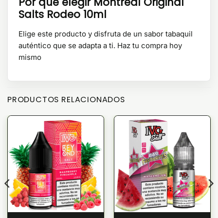
Por que elegir Montreal Original
Salts Rodeo 10ml
Elige este producto y disfruta de un sabor tabaquil
auténtico que se adapta a ti. Haz tu compra hoy
mismo
PRODUCTOS RELACIONADOS