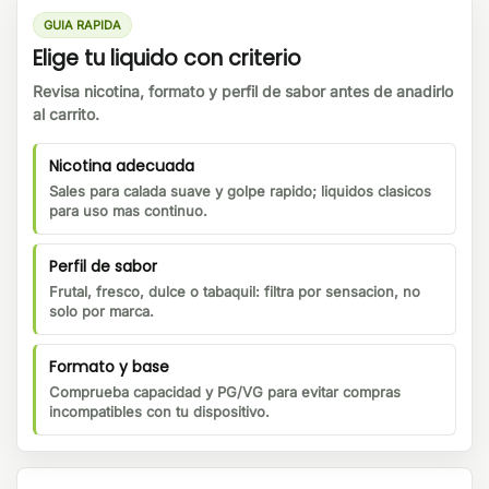
GUIA RAPIDA
Elige tu liquido con criterio
Revisa nicotina, formato y perfil de sabor antes de anadirlo
al carrito.
Nicotina adecuada
Sales para calada suave y golpe rapido; liquidos clasicos
para uso mas continuo.
Perfil de sabor
Frutal, fresco, dulce o tabaquil: filtra por sensacion, no
solo por marca.
Formato y base
Comprueba capacidad y PG/VG para evitar compras
incompatibles con tu dispositivo.