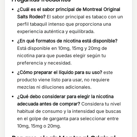
¿Cuál es el sabor principal de Montreal Original
Salts Rodeo?
El sabor principal es tabaco con un
perfil tabaquil intenso que proporciona una
experiencia auténtica y equilibrada.
¿En qué formatos de nicotina está disponible?
Está disponible en 10mg, 15mg y 20mg de
nicotina para que puedas elegir según tu
preferencia y necesidad.
¿Cómo preparar el líquido para su uso?
este
producto viene listo para usar, no requiere
mezclas ni diluciones adicionales.
¿Qué debo considerar para elegir la nicotina
adecuada antes de comprar?
Considera tu nivel
habitual de consumo y la intensidad que buscas
en el golpe de garganta para seleccionar entre
10mg, 15mg o 20mg.