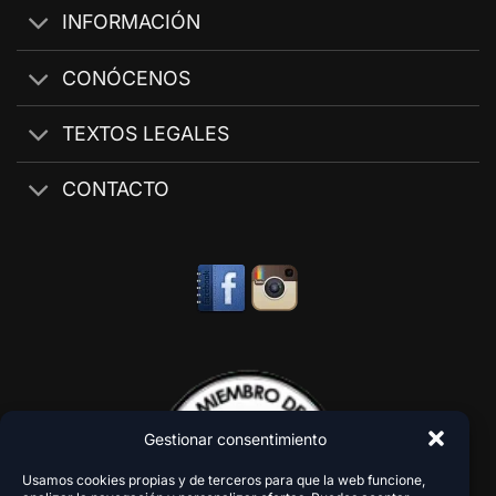
INFORMACIÓN
CONÓCENOS
TEXTOS LEGALES
CONTACTO
Gestionar consentimiento
Usamos cookies propias y de terceros para que la web funcione,