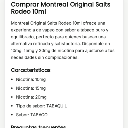
Comprar Montreal Original Salts
Rodeo 10ml
Montreal Original Salts Rodeo 10ml ofrece una
experiencia de vapeo con sabor a tabaco puro y
equilibrado, perfecto para quienes buscan una
alternativa refinada y satisfactoria. Disponible en
10mg, 15mg y 20mg de nicotina para ajustarse a tus
necesidades sin complicaciones.
Caracteristicas
Nicotina: 10mg
Nicotina: 15mg
Nicotina: 20mg
Tipo de sabor: TABAQUIL
Sabor: TABACO
Preguntas frecuentes