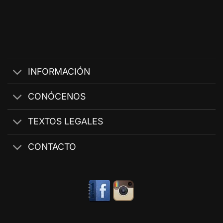
INFORMACIÓN
CONÓCENOS
TEXTOS LEGALES
CONTACTO