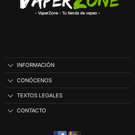
- VaperZone - Tu tienda de vapeo -
INFORMACIÓN
CONÓCENOS
TEXTOS LEGALES
CONTACTO