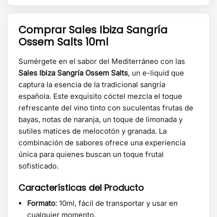
Comprar Sales Ibiza Sangría
Ossem Salts 10ml
Sumérgete en el sabor del Mediterráneo con las
Sales Ibiza Sangría Ossem Salts
, un e-liquid que
captura la esencia de la tradicional sangría
española. Este exquisito cóctel mezcla el toque
refrescante del vino tinto con suculentas frutas de
bayas, notas de naranja, un toque de limonada y
sutiles matices de melocotón y granada. La
combinación de sabores ofrece una experiencia
única para quienes buscan un toque frutal
sofisticado.
Características del Producto
Formato
: 10ml, fácil de transportar y usar en
cualquier momento.