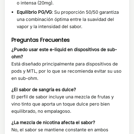
o intensa (20mg).
Equilibrio PG/VG
: Su proporción 50/50 garantiza
una combinación óptima entre la suavidad del
vapor y la intensidad del sabor.
Preguntas Frecuentes
¿Puedo usar este e-liquid en dispositivos de sub-
ohm?
Está diseñado principalmente para dispositivos de
pods y MTL, por lo que se recomienda evitar su uso
en sub-ohm.
¿El sabor de sangría es dulce?
El perfil de sabor incluye una mezcla de frutas y
vino tinto que aporta un toque dulce pero bien
equilibrado, no empalagoso.
¿La mezcla de nicotina afecta el sabor?
No, el sabor se mantiene constante en ambos