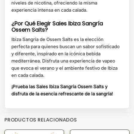
niveles de nicotina, ofreciendo la misma
experiencia intensa en cada calada.
¿Por Qué Elegir Sales Ibiza Sangría
Ossem Salts?
Ibiza Sangría de Ossem Salts es la elección
perfecta para quienes buscan un sabor sofisticado
y diferente, inspirado en la icónica bebida
mediterránea. Disfruta una experiencia de vapeo
que evoca el verano y el ambiente festivo de Ibiza
en cada calada.
¡Prueba las Sales Ibiza Sangría Ossem Salts y
disfruta de la esencia refrescante de la sangría!
PRODUCTOS RELACIONADOS