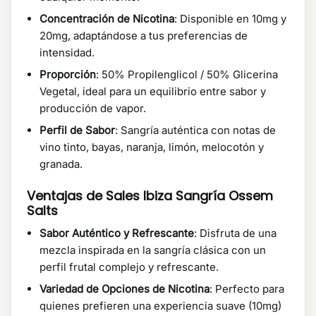
Concentración de Nicotina
: Disponible en 10mg y
20mg, adaptándose a tus preferencias de
intensidad.
Proporción
: 50% Propilenglicol / 50% Glicerina
Vegetal, ideal para un equilibrio entre sabor y
producción de vapor.
Perfil de Sabor
: Sangría auténtica con notas de
vino tinto, bayas, naranja, limón, melocotón y
granada.
Ventajas de Sales Ibiza Sangría Ossem
Salts
Sabor Auténtico y Refrescante
: Disfruta de una
mezcla inspirada en la sangría clásica con un
perfil frutal complejo y refrescante.
Variedad de Opciones de Nicotina
: Perfecto para
quienes prefieren una experiencia suave (10mg)