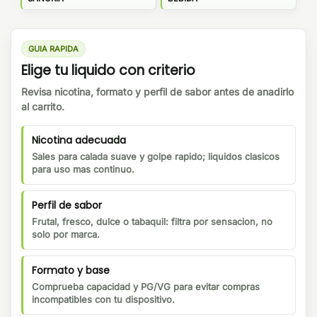
GUIA RAPIDA
Elige tu liquido con criterio
Revisa nicotina, formato y perfil de sabor antes de anadirlo
al carrito.
Nicotina adecuada
Sales para calada suave y golpe rapido; liquidos clasicos
para uso mas continuo.
Perfil de sabor
Frutal, fresco, dulce o tabaquil: filtra por sensacion, no
solo por marca.
Formato y base
Comprueba capacidad y PG/VG para evitar compras
incompatibles con tu dispositivo.