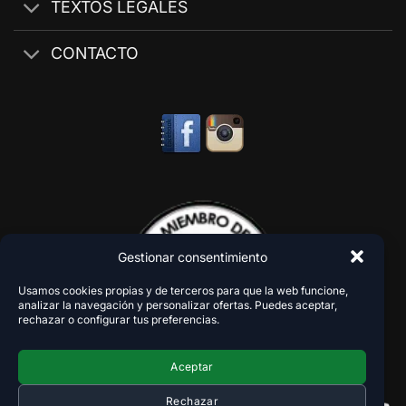
TEXTOS LEGALES
CONTACTO
Gestionar consentimiento
Usamos cookies propias y de terceros para que la web funcione,
analizar la navegación y personalizar ofertas. Puedes aceptar,
rechazar o configurar tus preferencias.
Aceptar
Rechazar