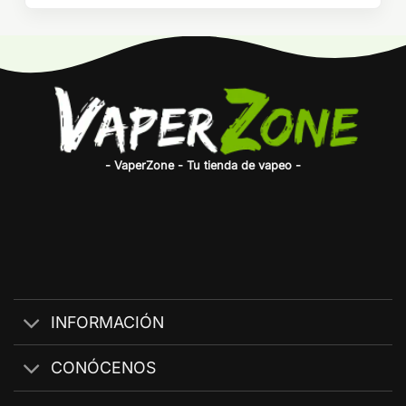
- VaperZone - Tu tienda de vapeo -
INFORMACIÓN
CONÓCENOS