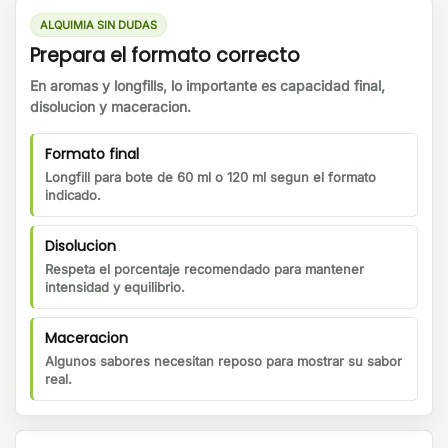
ALQUIMIA SIN DUDAS
Prepara el formato correcto
En aromas y longfills, lo importante es capacidad final,
disolucion y maceracion.
Formato final
Longfill para bote de 60 ml o 120 ml segun el formato
indicado.
Disolucion
Respeta el porcentaje recomendado para mantener
intensidad y equilibrio.
Maceracion
Algunos sabores necesitan reposo para mostrar su sabor
real.