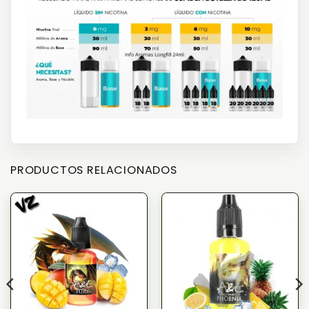
PRODUCTOS RELACIONADOS