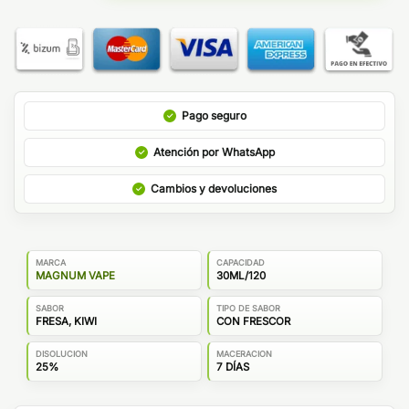
Pago seguro
Atención por WhatsApp
Cambios y devoluciones
MARCA
CAPACIDAD
MAGNUM VAPE
30ML/120
SABOR
TIPO DE SABOR
FRESA, KIWI
CON FRESCOR
DISOLUCION
MACERACION
25%
7 DÍAS