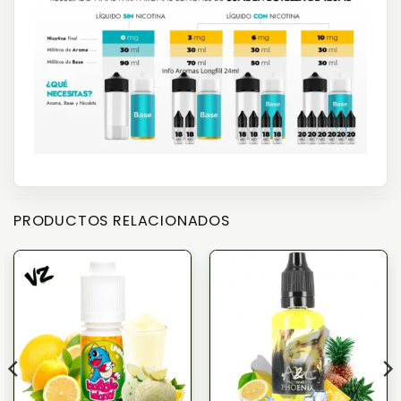
PRODUCTOS RELACIONADOS