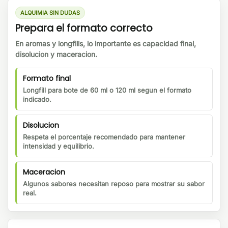
ALQUIMIA SIN DUDAS
Prepara el formato correcto
En aromas y longfills, lo importante es capacidad final,
disolucion y maceracion.
Formato final
Longfill para bote de 60 ml o 120 ml segun el formato
indicado.
Disolucion
Respeta el porcentaje recomendado para mantener
intensidad y equilibrio.
Maceracion
Algunos sabores necesitan reposo para mostrar su sabor
real.