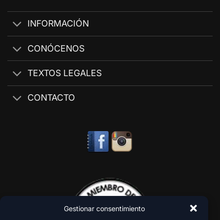
INFORMACIÓN
CONÓCENOS
TEXTOS LEGALES
CONTACTO
Gestionar consentimiento