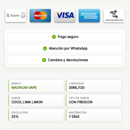
Pago seguro
Atención por WhatsApp
Cambios y devoluciones
MARCA
CAPACIDAD
MAGNUM VAPE
30ML/120
SABOR
TIPO DE SABOR
COCO, LIMA LIMON
CON FRESCOR
DISOLUCION
MACERACION
25%
7 DÍAS