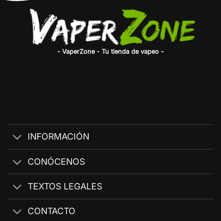
- VaperZone - Tu tienda de vapeo -
INFORMACIÓN
CONÓCENOS
TEXTOS LEGALES
CONTACTO