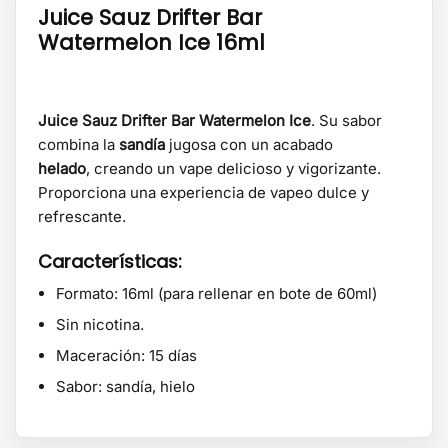
Juice Sauz Drifter Bar
Watermelon Ice 16ml
Juice Sauz Drifter Bar Watermelon Ice
. Su sabor
combina la
sandía
jugosa con un acabado
helado
, creando un vape delicioso y vigorizante.
Proporciona una experiencia de vapeo dulce y
refrescante.
Características:
Formato: 16ml (para rellenar en bote de 60ml)
Sin nicotina.
Maceración: 15 días
Sabor: sandía, hielo