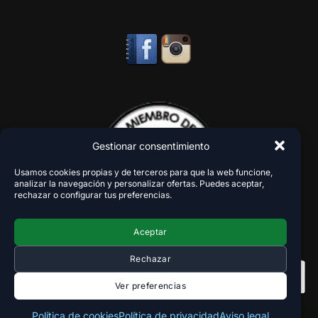
Gestionar consentimiento
Usamos cookies propias y de terceros para que la web funcione,
analizar la navegación y personalizar ofertas. Puedes aceptar,
rechazar o configurar tus preferencias.
Aceptar
Rechazar
Ver preferencias
Política de cookies
Política de privacidad
Aviso legal