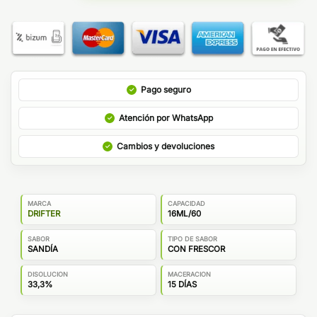
Pago seguro
Atención por WhatsApp
Cambios y devoluciones
MARCA
CAPACIDAD
DRIFTER
16ML/60
SABOR
TIPO DE SABOR
SANDÍA
CON FRESCOR
DISOLUCION
MACERACION
33,3%
15 DÍAS