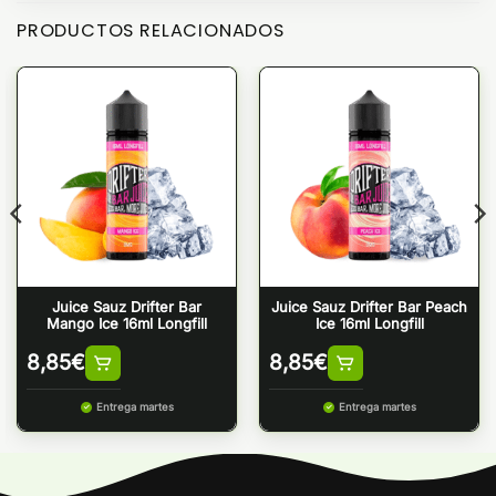
PRODUCTOS RELACIONADOS
Juice Sauz Drifter Bar
Juice Sauz Drifter Bar Peach
Mango Ice 16ml Longfill
Ice 16ml Longfill
8,85
€
8,85
€
Entrega martes
Entrega martes