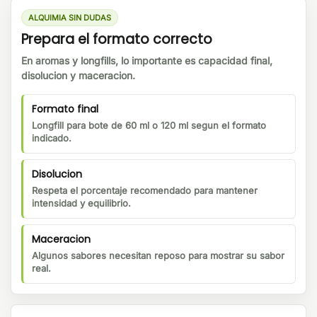
ALQUIMIA SIN DUDAS
Prepara el formato correcto
En aromas y longfills, lo importante es capacidad final,
disolucion y maceracion.
Formato final
Longfill para bote de 60 ml o 120 ml segun el formato
indicado.
Disolucion
Respeta el porcentaje recomendado para mantener
intensidad y equilibrio.
Maceracion
Algunos sabores necesitan reposo para mostrar su sabor
real.