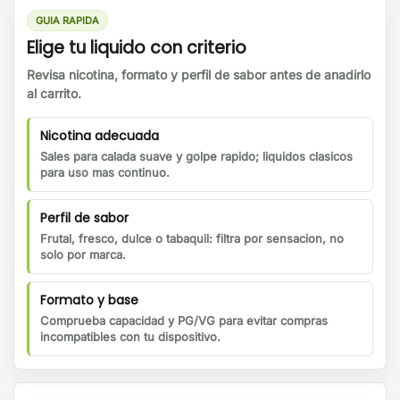
GUIA RAPIDA
Elige tu liquido con criterio
Revisa nicotina, formato y perfil de sabor antes de anadirlo
al carrito.
Nicotina adecuada
Sales para calada suave y golpe rapido; liquidos clasicos
para uso mas continuo.
Perfil de sabor
Frutal, fresco, dulce o tabaquil: filtra por sensacion, no
solo por marca.
Formato y base
Comprueba capacidad y PG/VG para evitar compras
incompatibles con tu dispositivo.