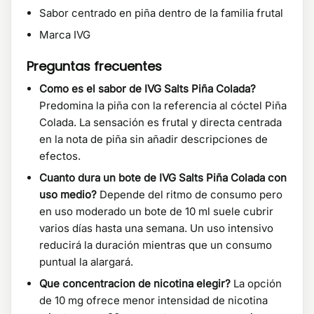
Sabor centrado en piña dentro de la familia frutal
Marca IVG
Preguntas frecuentes
Como es el sabor de IVG Salts Piña Colada?
Predomina la piña con la referencia al cóctel Piña
Colada. La sensación es frutal y directa centrada
en la nota de piña sin añadir descripciones de
efectos.
Cuanto dura un bote de IVG Salts Piña Colada con
uso medio?
Depende del ritmo de consumo pero
en uso moderado un bote de 10 ml suele cubrir
varios días hasta una semana. Un uso intensivo
reducirá la duración mientras que un consumo
puntual la alargará.
Que concentracion de nicotina elegir?
La opción
de 10 mg ofrece menor intensidad de nicotina