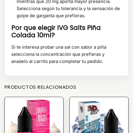
mientras que 20 mg aporta mayor presencia.
Selecciona según tu tolerancia y la sensación de
golpe de garganta que prefieras.
Por que elegir IVG Salts Piña
Colada 10ml?
Si te interesa probar una sal con sabor a piña
selecciona la concentración que prefieras y
anadelo al carrito para completar tu pedido.
PRODUCTOS RELACIONADOS