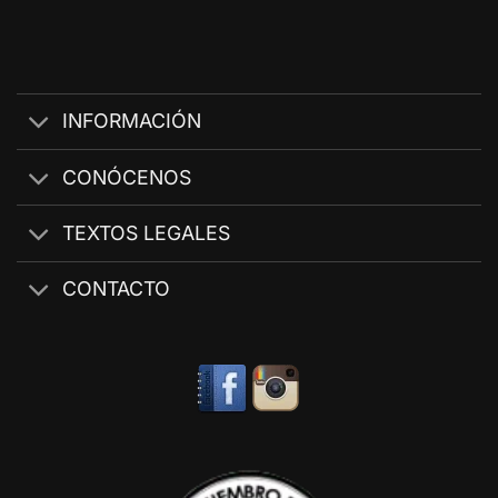
INFORMACIÓN
CONÓCENOS
TEXTOS LEGALES
CONTACTO