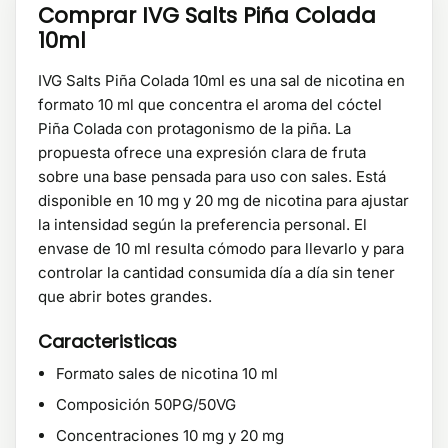
Comprar IVG Salts Piña Colada
10ml
IVG Salts Piña Colada 10ml es una sal de nicotina en
formato 10 ml que concentra el aroma del cóctel
Piña Colada con protagonismo de la piña. La
propuesta ofrece una expresión clara de fruta
sobre una base pensada para uso con sales. Está
disponible en 10 mg y 20 mg de nicotina para ajustar
la intensidad según la preferencia personal. El
envase de 10 ml resulta cómodo para llevarlo y para
controlar la cantidad consumida día a día sin tener
que abrir botes grandes.
Caracteristicas
Formato sales de nicotina 10 ml
Composición 50PG/50VG
Concentraciones 10 mg y 20 mg