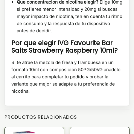
Que concentracion de nicotina elegir?
Elige 10mg
si prefieres menor intensidad y 20mg si buscas
mayor impacto de nicotina, ten en cuenta tu ritmo
de consumo y la respuesta de tu dispositivo
antes de decidir.
Por que elegir IVG Favourite Bar
Salts Strawberry Raspberry 10ml?
Si te atrae la mezcla de fresa y frambuesa en un
formato 10ml con composición 50PG/50VG anadelo
al carrito para completar tu pedido y probar la
variante que mejor se adapte a tu preferencia de
nicotina.
PRODUCTOS RELACIONADOS