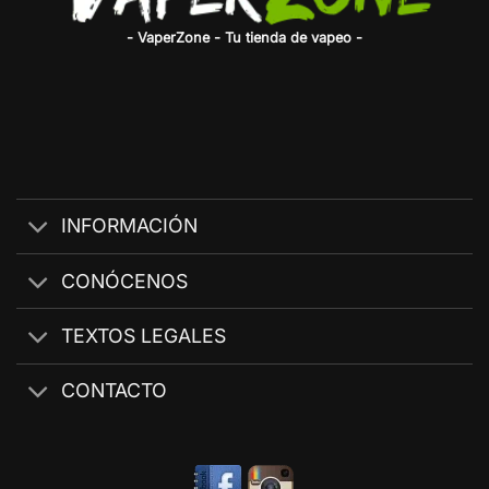
- VaperZone - Tu tienda de vapeo -
INFORMACIÓN
CONÓCENOS
TEXTOS LEGALES
CONTACTO