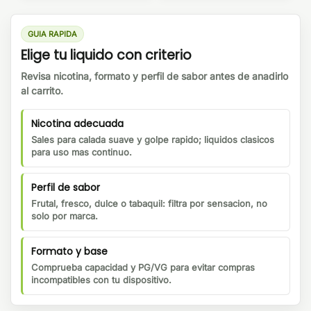
GUIA RAPIDA
Elige tu liquido con criterio
Revisa nicotina, formato y perfil de sabor antes de anadirlo
al carrito.
Nicotina adecuada
Sales para calada suave y golpe rapido; liquidos clasicos
para uso mas continuo.
Perfil de sabor
Frutal, fresco, dulce o tabaquil: filtra por sensacion, no
solo por marca.
Formato y base
Comprueba capacidad y PG/VG para evitar compras
incompatibles con tu dispositivo.