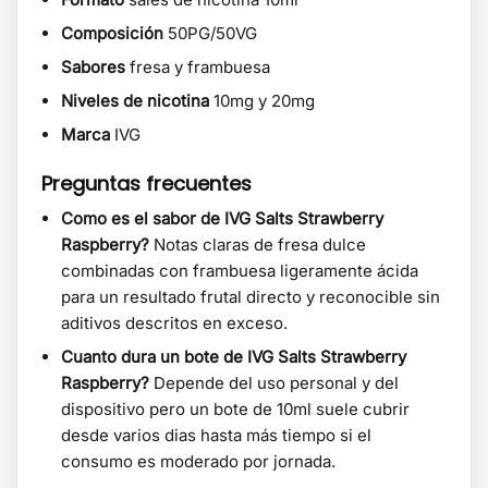
Composición
50PG/50VG
Sabores
fresa y frambuesa
Niveles de nicotina
10mg y 20mg
Marca
IVG
Preguntas frecuentes
Como es el sabor de IVG Salts Strawberry
Raspberry?
Notas claras de fresa dulce
combinadas con frambuesa ligeramente ácida
para un resultado frutal directo y reconocible sin
aditivos descritos en exceso.
Cuanto dura un bote de IVG Salts Strawberry
Raspberry?
Depende del uso personal y del
dispositivo pero un bote de 10ml suele cubrir
desde varios dias hasta más tiempo si el
consumo es moderado por jornada.