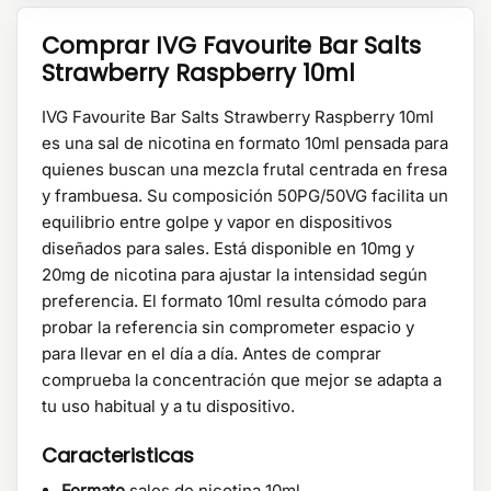
Comprar IVG Favourite Bar Salts
Strawberry Raspberry 10ml
IVG Favourite Bar Salts Strawberry Raspberry 10ml
es una sal de nicotina en formato 10ml pensada para
quienes buscan una mezcla frutal centrada en fresa
y frambuesa. Su composición 50PG/50VG facilita un
equilibrio entre golpe y vapor en dispositivos
diseñados para sales. Está disponible en 10mg y
20mg de nicotina para ajustar la intensidad según
preferencia. El formato 10ml resulta cómodo para
probar la referencia sin comprometer espacio y
para llevar en el día a día. Antes de comprar
comprueba la concentración que mejor se adapta a
tu uso habitual y a tu dispositivo.
Caracteristicas
Formato
sales de nicotina 10ml