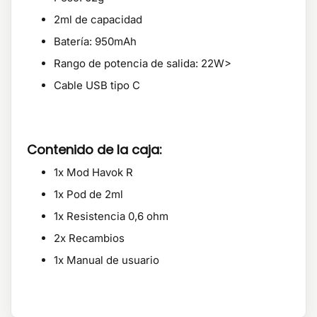
2ml de capacidad
Batería: 950mAh
Rango de potencia de salida: 22W>
Cable USB tipo C
Contenido de la caja:
1x Mod Havok R
1x Pod de 2ml
1x Resistencia 0,6 ohm
2x Recambios
1x Manual de usuario