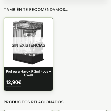
TAMBIÉN TE RECOMENDAMOS…
SIN EXISTENCIAS
Pod para Havok R 2ml 4pcs –
Uwell
12,90
€
PRODUCTOS RELACIONADOS