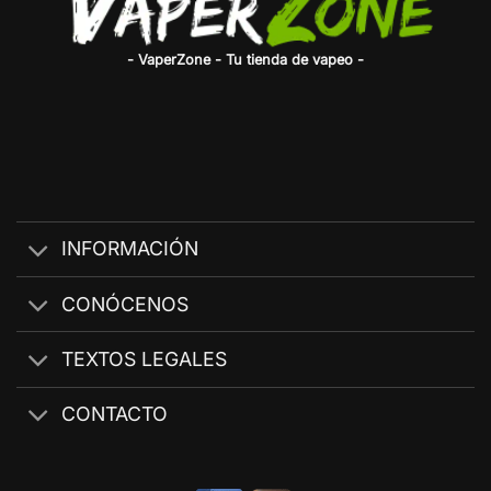
- VaperZone - Tu tienda de vapeo -
INFORMACIÓN
CONÓCENOS
TEXTOS LEGALES
CONTACTO