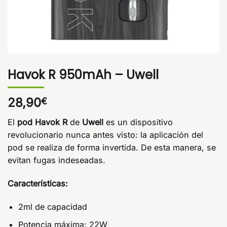
Havok R 950mAh – Uwell
28,90
€
El
pod Havok R
de
Uwell
es un dispositivo
revolucionario nunca antes visto: la aplicación del
pod se realiza de forma invertida. De esta manera, se
evitan fugas indeseadas.
Características:
2ml de capacidad
Potencia máxima: 22W