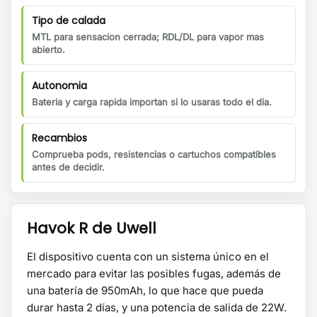
Tipo de calada
MTL para sensacion cerrada; RDL/DL para vapor mas
abierto.
Autonomia
Bateria y carga rapida importan si lo usaras todo el dia.
Recambios
Comprueba pods, resistencias o cartuchos compatibles
antes de decidir.
Havok R de Uwell
El dispositivo cuenta con un sistema único en el
mercado para evitar las posibles fugas, además de
una batería de 950mAh, lo que hace que pueda
durar hasta 2 días, y una potencia de salida de 22W.