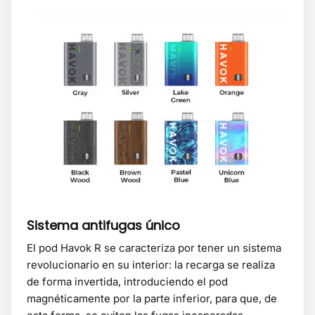
Sistema antifugas único
El pod Havok R se caracteriza por tener un sistema
revolucionario en su interior: la recarga se realiza
de forma invertida, introduciendo el pod
magnéticamente por la parte inferior, para que, de