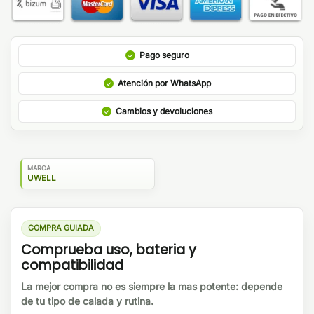
Pago seguro
Atención por WhatsApp
Cambios y devoluciones
MARCA
UWELL
COMPRA GUIADA
Comprueba uso, bateria y
compatibilidad
La mejor compra no es siempre la mas potente: depende
de tu tipo de calada y rutina.