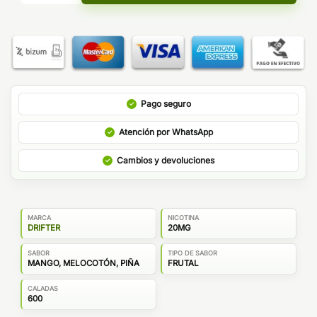
Pago seguro
Atención por WhatsApp
Cambios y devoluciones
MARCA
NICOTINA
DRIFTER
20MG
SABOR
TIPO DE SABOR
MANGO, MELOCOTÓN, PIÑA
FRUTAL
CALADAS
600