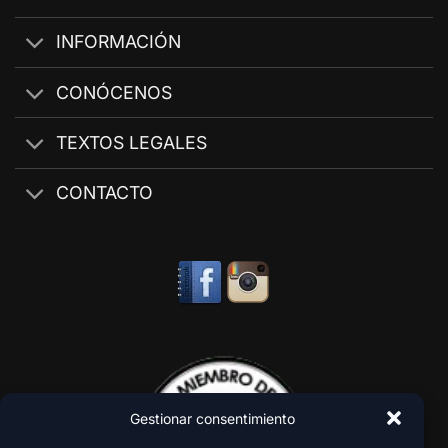
INFORMACIÓN
CONÓCENOS
TEXTOS LEGALES
CONTACTO
Gestionar consentimiento