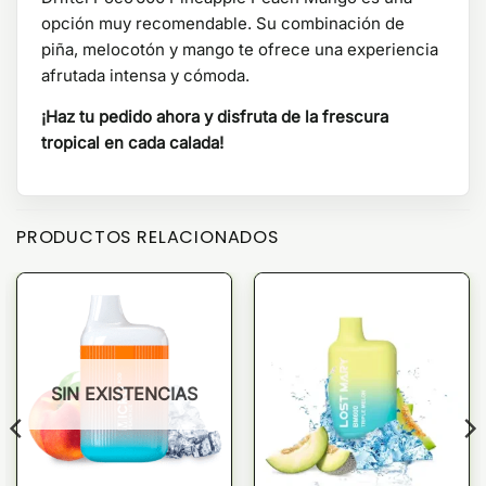
opción muy recomendable. Su combinación de
piña, melocotón y mango te ofrece una experiencia
afrutada intensa y cómoda.
¡Haz tu pedido ahora y disfruta de la frescura
tropical en cada calada!
PRODUCTOS RELACIONADOS
SIN EXISTENCIAS