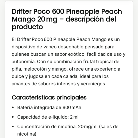
Drifter Poco 600 Pineapple Peach
Mango 20 mg – descripción del
producto
El Drifter Poco 600 Pineapple Peach Mango es un
dispositivo de vapeo desechable pensado para
quienes buscan un sabor exótico, facilidad de uso y
autonomía. Con su combinación frutal tropical de
piña, melocotón y mango, ofrece una experiencia
dulce y jugosa en cada calada, ideal para los
amantes de sabores intensos y veraniegos.
Características principales
Batería integrada de 800 mAh
Capacidad de e‑líquido: 2 ml
Concentración de nicotina: 20 mg/ml (sales de
nicotina)