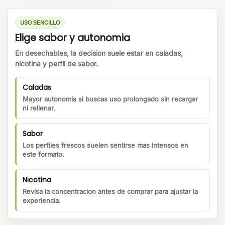
USO SENCILLO
Elige sabor y autonomia
En desechables, la decision suele estar en caladas,
nicotina y perfil de sabor.
Caladas
Mayor autonomia si buscas uso prolongado sin recargar
ni rellenar.
Sabor
Los perfiles frescos suelen sentirse mas intensos en
este formato.
Nicotina
Revisa la concentracion antes de comprar para ajustar la
experiencia.