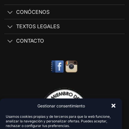
CONÓCENOS
TEXTOS LEGALES
CONTACTO
Gestionar consentimiento
Usamos cookies propias y de terceros para que la web funcione,
analizar la navegación y personalizar ofertas. Puedes aceptar,
rechazar o configurar tus preferencias.