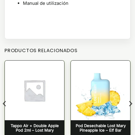
Manual de utilización
PRODUCTOS RELACIONADOS
Tappo Air + Double Apple
Pod Desechable Lost Mary
Pod 2ml – Lost Mary
Pineapple Ice – Elf Bar