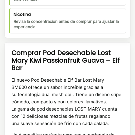
Nicotina
Revisa la concentracion antes de comprar para ajustar la
experiencia.
Comprar Pod Desechable Lost
Mary Kiwi Passionfruit Guava – Elf
Bar
El nuevo Pod Desechable Elf Bar Lost Mary
BM600 ofrece un sabor increíble gracias a
su tecnología dual mesh coil. Tiene un diseño súper
cómodo, compacto y con colores llamativos.
La gama de pod desechables LOST MARY cuenta
con 12 deliciosas mezclas de frutas regalando
una suave sensación de frío con cada calada.
Un dispositivo perfecto para una experiencia de