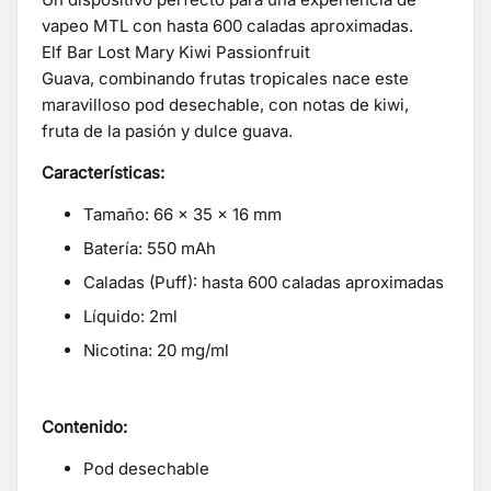
vapeo MTL con hasta 600 caladas aproximadas.
Elf Bar Lost Mary Kiwi Passionfruit
Guava, combinando frutas tropicales nace este
maravilloso pod desechable, con notas de kiwi,
fruta de la pasión y dulce guava.
Características:
Tamaño: 66 x 35 x 16 mm
Batería: 550 mAh
Caladas (Puff): hasta 600 caladas aproximadas
Líquido: 2ml
Nicotina: 20 mg/ml
Contenido:
Pod desechable