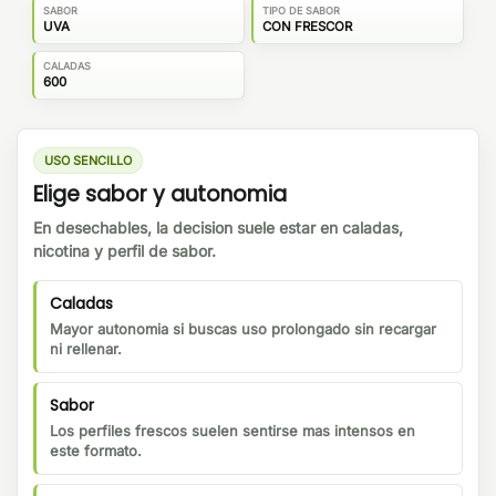
SABOR
TIPO DE SABOR
UVA
CON FRESCOR
CALADAS
600
USO SENCILLO
Elige sabor y autonomia
En desechables, la decision suele estar en caladas,
nicotina y perfil de sabor.
Caladas
Mayor autonomia si buscas uso prolongado sin recargar
ni rellenar.
Sabor
Los perfiles frescos suelen sentirse mas intensos en
este formato.