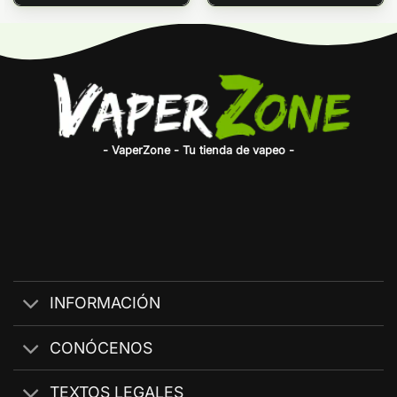
- VaperZone - Tu tienda de vapeo -
INFORMACIÓN
CONÓCENOS
TEXTOS LEGALES