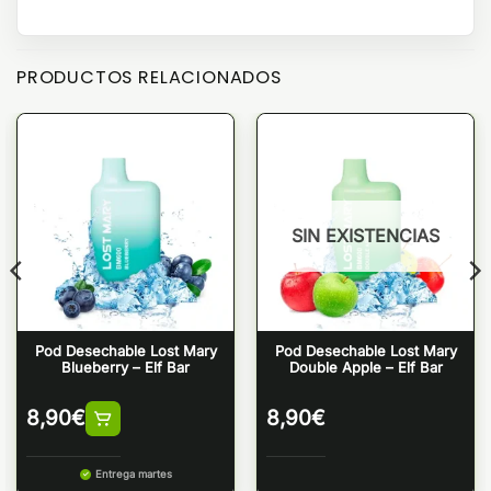
PRODUCTOS RELACIONADOS
SIN EXISTENCIAS
Pod Desechable Lost Mary
Pod Desechable Lost Mary
Blueberry – Elf Bar
Double Apple – Elf Bar
8,90
€
8,90
€
Entrega martes