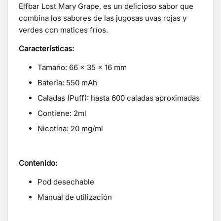
Elfbar Lost Mary Grape, es un delicioso sabor que
combina los sabores de las jugosas uvas rojas y
verdes con matices fríos.
Características:
Tamaño: 66 x 35 x 16 mm
Batería: 550 mAh
Caladas (Puff): hasta 600 caladas aproximadas
Contiene: 2ml
Nicotina: 20 mg/ml
Contenido:
Pod desechable
Manual de utilización