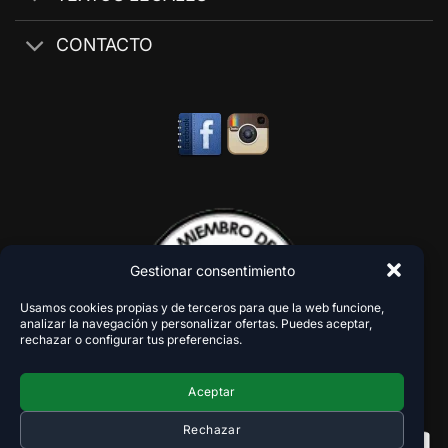
CONTACTO
Gestionar consentimiento
Usamos cookies propias y de terceros para que la web funcione,
analizar la navegación y personalizar ofertas. Puedes aceptar,
rechazar o configurar tus preferencias.
Aceptar
Rechazar