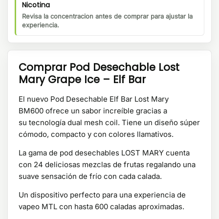
Nicotina
Revisa la concentracion antes de comprar para ajustar la
experiencia.
Comprar Pod Desechable Lost
Mary Grape Ice – Elf Bar
El nuevo Pod Desechable Elf Bar Lost Mary
BM600 ofrece un sabor increíble gracias a
su tecnología dual mesh coil. Tiene un diseño súper
cómodo, compacto y con colores llamativos.
La gama de pod desechables LOST MARY cuenta
con 24 deliciosas mezclas de frutas regalando una
suave sensación de frío con cada calada.
Un dispositivo perfecto para una experiencia de
vapeo MTL con hasta 600 caladas aproximadas.