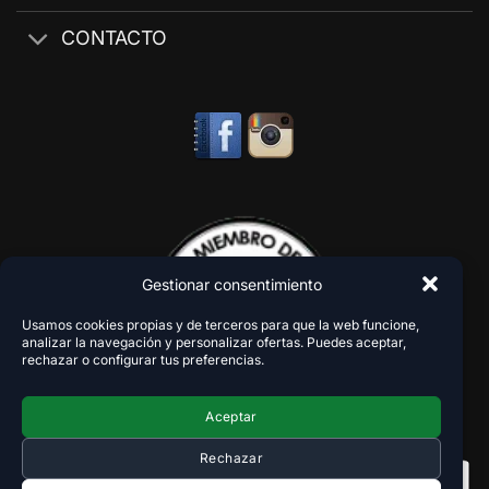
CONTACTO
Gestionar consentimiento
Usamos cookies propias y de terceros para que la web funcione,
analizar la navegación y personalizar ofertas. Puedes aceptar,
rechazar o configurar tus preferencias.
Aceptar
Rechazar