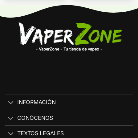
- VaperZone - Tu tienda de vapeo -
INFORMACIÓN
CONÓCENOS
TEXTOS LEGALES