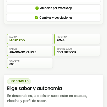
Atención por WhatsApp
Cambios y devoluciones
MARCA
NICOTINA
MICRO POD
20MG
SABOR
TIPO DE SABOR
ARÁNDANO, CHICLE
CON FRESCOR
CALADAS
600
USO SENCILLO
Elige sabor y autonomia
En desechables, la decision suele estar en caladas,
nicotina y perfil de sabor.