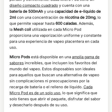
diseño compacto cuadrado
y cuenta con una
batería de 500mAh
y una
capacidad de e-liquido de
2ml
con una concentración de
nicotina de 20mg
, lo
que permite vapear hasta
600 caladas
. Además,
la
Mesh coil
utilizada en cada Micro Pod
proporciona una vaporización uniforme y constante
para una experiencia de vapeo placentera en cada
uso.
Micro Pods
está disponible en una
amplia gama de
sabores
increíbles, que incluyen los favoritos del
mundo del vapeo. Estos disposables son ideales
para aquellos que buscan una alternativa de vapeo
sin complicaciones ni preocupaciones por la
recarga de batería o el relleno de líquido.
Cada
Micro Pod es de un solo uso
, lo que significa que
solo tienes que abrir el paquete, disfrutar del sabor
y desecharlo después de su uso.