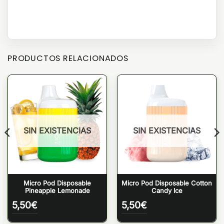
PRODUCTOS RELACIONADOS
SIN EXISTENCIAS
SIN EXISTENCIAS
Micro Pod Disposable
Micro Pod Disposable Cotton
Pineapple Lemonade
Candy Ice
5,50
€
5,50
€