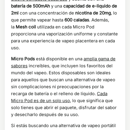
batería de 500mAh
y una
capacidad de e-liquido de
2ml
con una concentración de
nicotina de 20mg
, lo
que permite vapear hasta
600 caladas
. Además,
la
Mesh coil
utilizada en cada Micro Pod
proporciona una vaporización uniforme y constante
para una experiencia de vapeo placentera en cada
uso.
Micro Pods
está disponible en una
amplia gama de
sabores
increíbles, que incluyen los favoritos del
mundo del vapeo. Estos disposables son ideales
para aquellos que buscan una alternativa de vapeo
sin complicaciones ni preocupaciones por la
recarga de batería o el relleno de líquido.
Cada
Micro Pod es de un solo uso
, lo que significa que
solo tienes que abrir el paquete, disfrutar del sabor
y desecharlo después de su uso.
Si estás buscando una alternativa de vapeo portátil