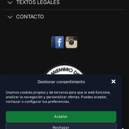
TEXTOS LEGALES
CONTACTO
Gestionar consentimiento
Usamos cookies propias y de terceros para que la web funcione,
analizar la navegación y personalizar ofertas. Puedes aceptar,
rechazar o configurar tus preferencias.
Aceptar
Rechazar