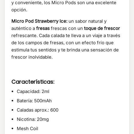
y conveniente, los Micro Pods son una excelente
opción.
Micro Pod Strawberry Ice:
un sabor natural y
auténtico a
fresas
frescas con un
toque de frescor
refrescante. Cada calada te lleva a un viaje a través
de los campos de fresas, con un efecto frío que
estimula tus sentidos y te brinda una sensación de
frescor inolvidable.
Características:
Capacidad: 2ml
Batería: 500mAh
Caladas aprox.: 600
Nicotina: 20mg
Mesh Coil