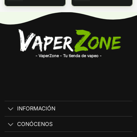
- VaperZone - Tu tienda de vapeo -
INFORMACIÓN
CONÓCENOS