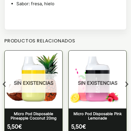
Sabor: fresa, hielo
PRODUCTOS RELACIONADOS
SIN EXISTENCIAS
SIN EXISTENCIAS
Micro Pod Disposable
Micro Pod Disposable Pink
Pineapple Coconut 20mg
Lemonade
5,50
€
5,50
€