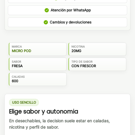
Atención por WhatsApp
Cambios y devoluciones
MARCA
NICOTINA
MICRO POD
20MG
SABOR
TIPO DE SABOR
FRESA
CON FRESCOR
CALADAS
600
USO SENCILLO
Elige sabor y autonomia
En desechables, la decision suele estar en caladas,
nicotina y perfil de sabor.