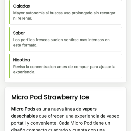
Caladas
Mayor autonomia si buscas uso prolongado sin recargar
ni rellenar.
Sabor
Los perfiles frescos suelen sentirse mas intensos en
este formato.
Nicotina
Revisa la concentracion antes de comprar para ajustar la
experiencia.
Micro Pod Strawberry Ice
Micro Pods
es una nueva línea de
vapers
desechables
que ofrecen una experiencia de vapeo
portátil y conveniente. Cada Micro Pod tiene un
diseño compacto cuadrado
y cuenta con una