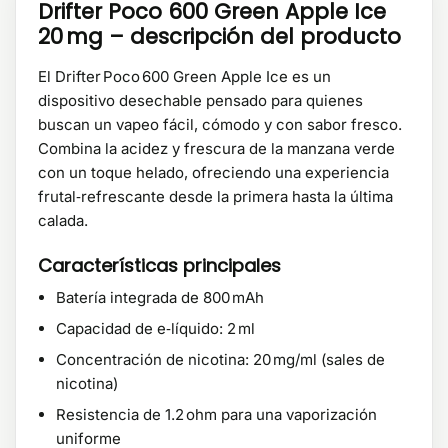
Drifter Poco 600 Green Apple Ice
20 mg – descripción del producto
El Drifter Poco 600 Green Apple Ice es un
dispositivo desechable pensado para quienes
buscan un vapeo fácil, cómodo y con sabor fresco.
Combina la acidez y frescura de la manzana verde
con un toque helado, ofreciendo una experiencia
frutal‑refrescante desde la primera hasta la última
calada.
Características principales
Batería integrada de 800 mAh
Capacidad de e‑líquido: 2 ml
Concentración de nicotina: 20 mg/ml (sales de
nicotina)
Resistencia de 1.2 ohm para una vaporización
uniforme