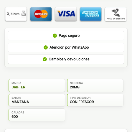
Pago seguro
Atención por WhatsApp
Cambios y devoluciones
MARCA
NICOTINA
DRIFTER
20MG
SABOR
TIPO DE SABOR
MANZANA
CON FRESCOR
CALADAS
600