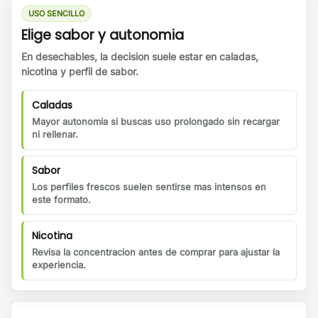
USO SENCILLO
Elige sabor y autonomia
En desechables, la decision suele estar en caladas,
nicotina y perfil de sabor.
Caladas
Mayor autonomia si buscas uso prolongado sin recargar
ni rellenar.
Sabor
Los perfiles frescos suelen sentirse mas intensos en
este formato.
Nicotina
Revisa la concentracion antes de comprar para ajustar la
experiencia.