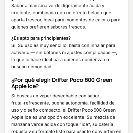
Sabor a manzana verde: ligeramente ácida y
crujiente, combinada con un efecto helado que
aporta frescor, ideal para momentos de calor o para
quienes prefieren sabores frescos.
¿Es apto para principiantes?
Sí. Su uso es muy sencillo: basta con inhalar para
activarlo — sin botones ni ajustes complicados —,
lo que lo hace ideal para quienes comienzan o
buscan comodidad.
¿Por qué elegir Drifter Poco 600 Green
Apple Ice?
Si buscas un vaper desechable con sabor
frutal‑refrescante, buena autonomía, facilidad de
uso y diseño compacto, el Drifter Poco 600 Green
Apple Ice es una opción excelente. Su mezcla de
manzana verde ácida con toque “ice”, su batería
robusta y su formato listo para usar lo convierten en