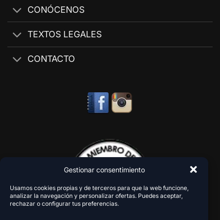
CONÓCENOS
TEXTOS LEGALES
CONTACTO
Gestionar consentimiento
Usamos cookies propias y de terceros para que la web funcione,
analizar la navegación y personalizar ofertas. Puedes aceptar,
rechazar o configurar tus preferencias.