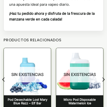
una apuesta ideal para vapeo diario.
¡Haz tu pedido ahora y disfruta de la frescura de la
manzana verde en cada calada!
PRODUCTOS RELACIONADOS
SIN EXISTENCIAS
SIN EXISTENCIAS
Pod Desechable Lost Mary
Micro Pod Disposable
Blue Razz – Elf Bar
Watermelon Ice