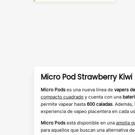
Micro Pod Strawberry Kiwi
Micro Pods
es una nueva línea de
vapers d
compacto cuadrado
y cuenta con una
bater
permite vapear hasta
600 caladas
. Además, 
experiencia de vapeo placentera en cada us
Micro Pods
está disponible en una
amplia g
para aquellos que buscan una alternativa de