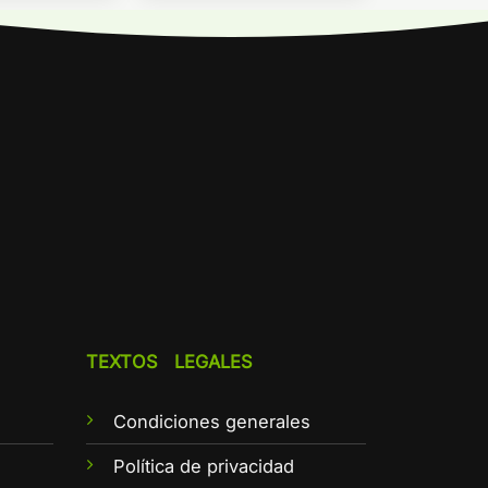
TEXTOS LEGALES
Condiciones generales
e
Política de privacidad