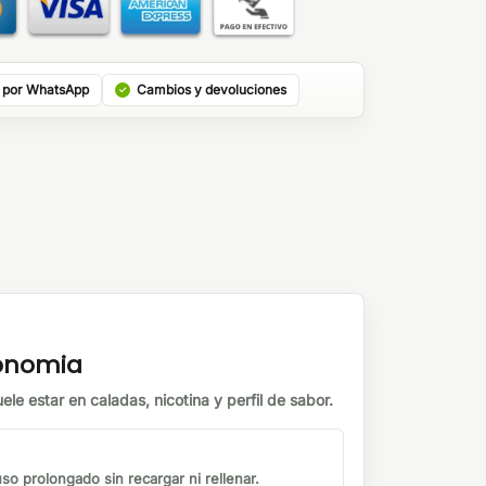
 por WhatsApp
Cambios y devoluciones
tonomia
ele estar en caladas, nicotina y perfil de sabor.
o prolongado sin recargar ni rellenar.