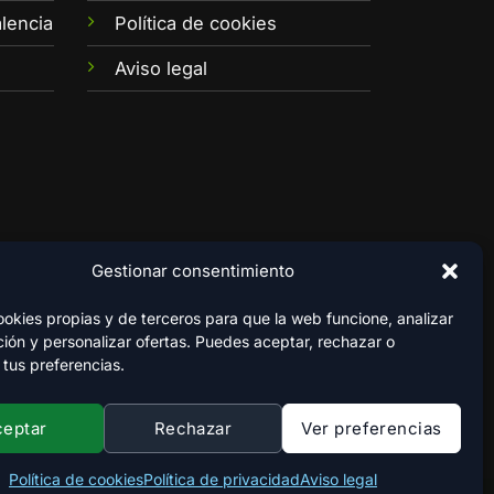
lencia
Política de cookies
Aviso legal
Gestionar consentimiento
kies propias y de terceros para que la web funcione, analizar
ión y personalizar ofertas. Puedes aceptar, rechazar o
 tus preferencias.
ceptar
Rechazar
Ver preferencias
Política de cookies
Política de privacidad
Aviso legal