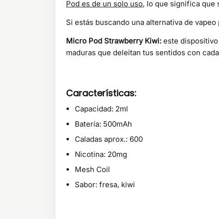
Pod es de un solo uso
, lo que significa que
Si estás buscando una alternativa de vapeo 
Micro Pod Strawberry Kiwi:
este dispositiv
maduras que deleitan tus sentidos con cada 
Características:
Capacidad: 2ml
Batería: 500mAh
Caladas aprox.: 600
Nicotina: 20mg
Mesh Coil
Sabor: fresa, kiwi