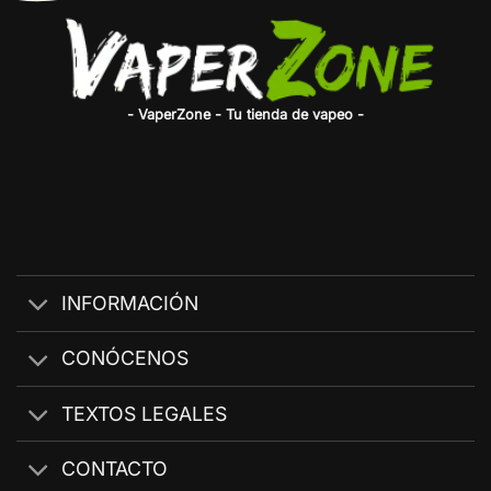
- VaperZone - Tu tienda de vapeo -
INFORMACIÓN
CONÓCENOS
TEXTOS LEGALES
CONTACTO