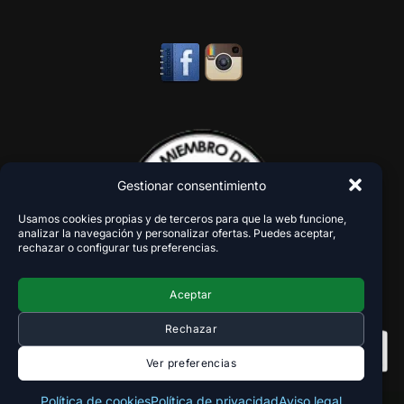
Gestionar consentimiento
Usamos cookies propias y de terceros para que la web funcione,
analizar la navegación y personalizar ofertas. Puedes aceptar,
rechazar o configurar tus preferencias.
Aceptar
Rechazar
Ver preferencias
Política de cookies
Política de privacidad
Aviso legal