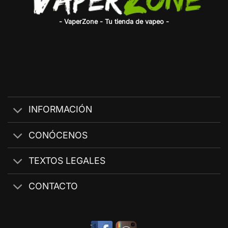
- VaperZone - Tu tienda de vapeo -
INFORMACIÓN
CONÓCENOS
TEXTOS LEGALES
CONTACTO