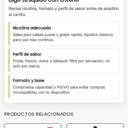
Revisa nicotina, formato y perfil de sabor antes de anadirlo
al carrito.
Nicotina adecuada
Sales para calada suave y golpe rapido; liquidos clasicos
para uso mas continuo.
Perfil de sabor
Frutal, fresco, dulce o tabaquil: filtra por sensacion, no
solo por marca.
Formato y base
Comprueba capacidad y PG/VG para evitar compras
incompatibles con tu dispositivo.
PRODUCTOS RELACIONADOS