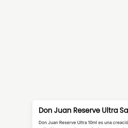
Don Juan Reserve Ultra Sal
Don Juan Reserve Ultra 10ml es una creación