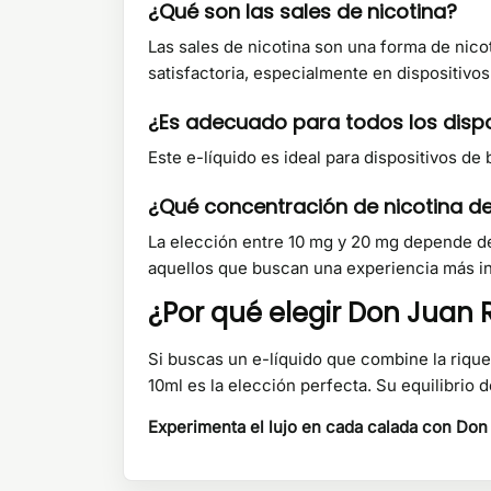
¿Qué son las sales de nicotina?
Las sales de nicotina son una forma de nic
satisfactoria, especialmente en dispositivos
¿Es adecuado para todos los disp
Este e-líquido es ideal para dispositivos de
¿Qué concentración de nicotina de
La elección entre 10 mg y 20 mg depende de
aquellos que buscan una experiencia más in
¿Por qué elegir Don Juan R
Si buscas un e-líquido que combine la rique
10ml es la elección perfecta. Su equilibrio
Experimenta el lujo en cada calada con Don 