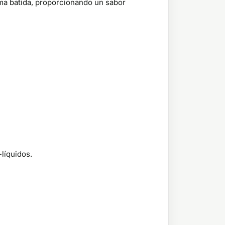
ma batida, proporcionando un sabor
líquidos.