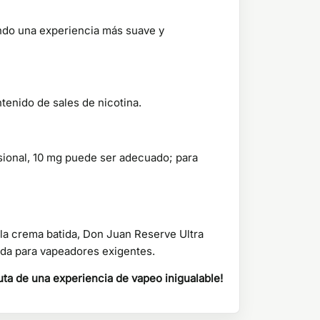
endo una experiencia más suave y
tenido de sales de nicotina.
sional, 10 mg puede ser adecuado; para
 la crema batida, Don Juan Reserve Ultra
ada para vapeadores exigentes.
uta de una experiencia de vapeo inigualable!