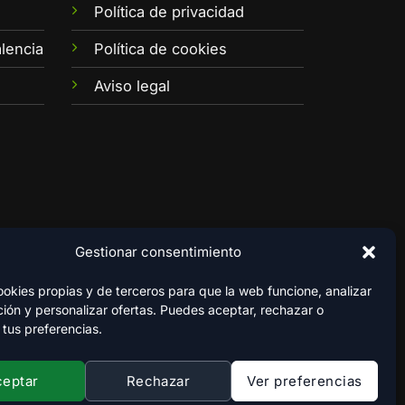
e
Política de privacidad
lencia
Política de cookies
Aviso legal
Gestionar consentimiento
kies propias y de terceros para que la web funcione, analizar
ión y personalizar ofertas. Puedes aceptar, rechazar o
 tus preferencias.
ceptar
Rechazar
Ver preferencias