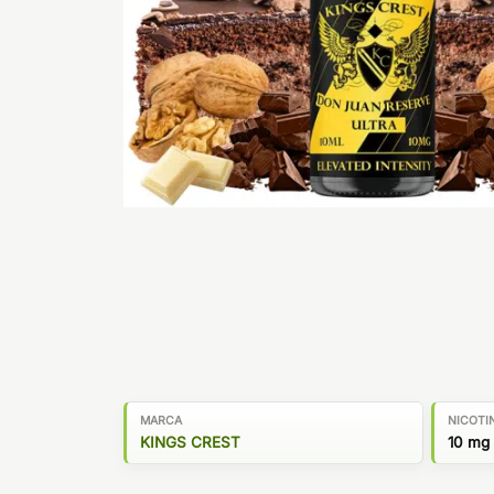
MARCA
NICOTI
KINGS CREST
10 mg 