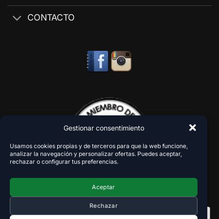
CONTACTO
Gestionar consentimiento
Usamos cookies propias y de terceros para que la web funcione,
analizar la navegación y personalizar ofertas. Puedes aceptar,
rechazar o configurar tus preferencias.
Aceptar
Rechazar