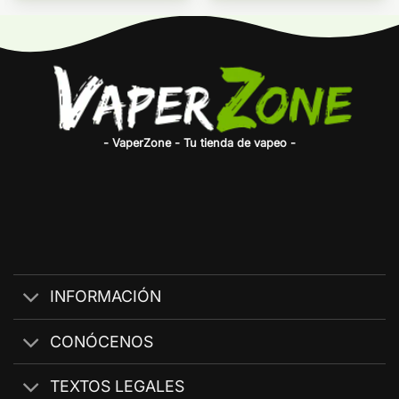
- VaperZone - Tu tienda de vapeo -
INFORMACIÓN
CONÓCENOS
TEXTOS LEGALES