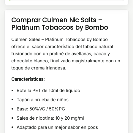
Comprar Culmen Nic Salts –
Platinum Tobaccos by Bombo
Culmen Sales – Platinum Tobaccos by Bombo
ofrece el sabor característico del tabaco natural
fusionado con un praliné de avellanas, cacao y
chocolate blanco, finalizado magistralmente con un
toque de crema irlandesa.
Características:
Botella PET de 10ml de líquido
Tapón a prueba de niños
Base: 50%VG / 50%PG
Sales de nicotina: 10 y 20 mg/ml
Adaptado para un mejor sabor en pods