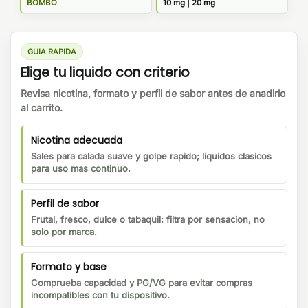
BOMBO
10 mg | 20 mg
GUIA RAPIDA
Elige tu liquido con criterio
Revisa nicotina, formato y perfil de sabor antes de anadirlo
al carrito.
Nicotina adecuada
Sales para calada suave y golpe rapido; liquidos clasicos
para uso mas continuo.
Perfil de sabor
Frutal, fresco, dulce o tabaquil: filtra por sensacion, no
solo por marca.
Formato y base
Comprueba capacidad y PG/VG para evitar compras
incompatibles con tu dispositivo.