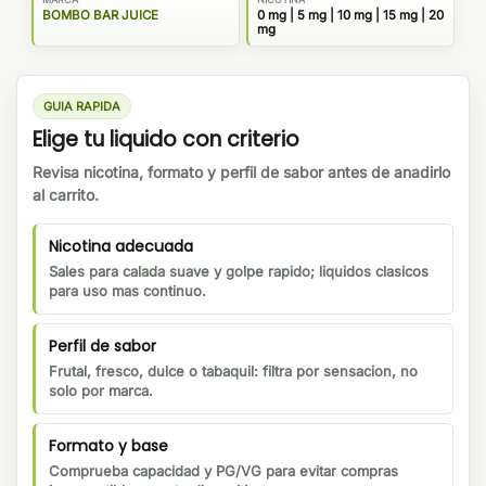
BOMBO BAR JUICE
0 mg | 5 mg | 10 mg | 15 mg | 20
mg
GUIA RAPIDA
Elige tu liquido con criterio
Revisa nicotina, formato y perfil de sabor antes de anadirlo
al carrito.
Nicotina adecuada
Sales para calada suave y golpe rapido; liquidos clasicos
para uso mas continuo.
Perfil de sabor
Frutal, fresco, dulce o tabaquil: filtra por sensacion, no
solo por marca.
Formato y base
Comprueba capacidad y PG/VG para evitar compras