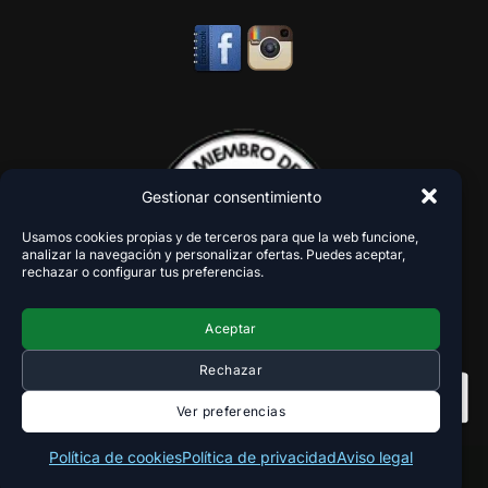
Gestionar consentimiento
Usamos cookies propias y de terceros para que la web funcione,
analizar la navegación y personalizar ofertas. Puedes aceptar,
rechazar o configurar tus preferencias.
Aceptar
Rechazar
Ver preferencias
Política de cookies
Política de privacidad
Aviso legal
Copyright 2018-2026 - VaperZone ®