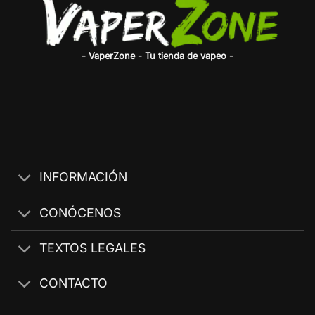
- VaperZone - Tu tienda de vapeo -
INFORMACIÓN
CONÓCENOS
TEXTOS LEGALES
CONTACTO