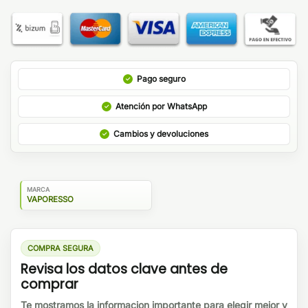
Pago seguro
Atención por WhatsApp
Cambios y devoluciones
MARCA
VAPORESSO
COMPRA SEGURA
Revisa los datos clave antes de
comprar
Te mostramos la informacion importante para elegir mejor y