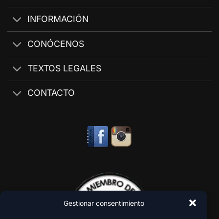
INFORMACIÓN
CONÓCENOS
TEXTOS LEGALES
CONTACTO
Gestionar consentimiento