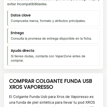
evitar incompatibilidades.
Datos clave
Comprueba marca, formato y atributos principales.
Entrega
Consulta la promesa de entrega disponible en la ficha.
Ayuda directa
Si tienes dudas, contacta con VaperZone antes de
comprar.
COMPRAR COLGANTE FUNDA USB
XROS VAPORESSO
El Colgante Funda Usb para Xros de Vaporesso es
una funda de piel sintética para llevar tu pod XROS