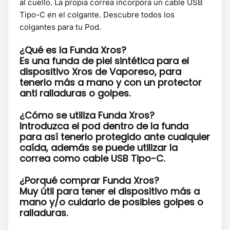
al cuello. La propia correa incorpora un cable USB
Tipo-C en el colgante. Descubre todos los
colgantes para tu Pod.
¿Qué es la Funda Xros?
Es una funda de piel sintética para el
dispositivo Xros de Vaporeso, para
tenerlo más a mano y con un protector
anti ralladuras o golpes.
¿Cómo se utiliza Funda Xros?
Introduzca el pod dentro de la funda
para así tenerlo protegido ante cualquier
caída, además se puede utilizar la
correa como cable USB Tipo-C.
¿Porqué comprar Funda Xros?
Muy útil para tener el dispositivo más a
mano y/o cuidarlo de posibles golpes o
ralladuras.