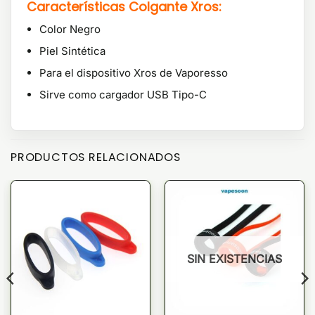
Características Colgante Xros:
Color Negro
Piel Sintética
Para el dispositivo Xros de Vaporesso
Sirve como cargador USB Tipo-C
PRODUCTOS RELACIONADOS
SIN EXISTENCIAS