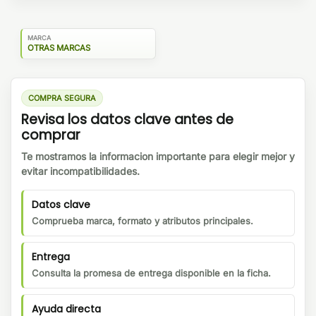
MARCA
OTRAS MARCAS
COMPRA SEGURA
Revisa los datos clave antes de
comprar
Te mostramos la informacion importante para elegir mejor y
evitar incompatibilidades.
Datos clave
Comprueba marca, formato y atributos principales.
Entrega
Consulta la promesa de entrega disponible en la ficha.
Ayuda directa