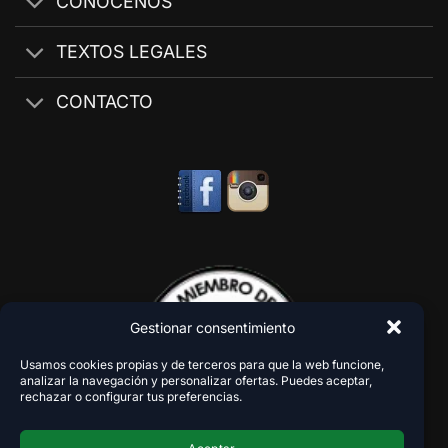
CONÓCENOS
TEXTOS LEGALES
CONTACTO
Gestionar consentimiento
Usamos cookies propias y de terceros para que la web funcione,
analizar la navegación y personalizar ofertas. Puedes aceptar,
rechazar o configurar tus preferencias.