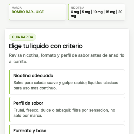
MARCA
NICOTINA
BOMBO BAR JUICE
0 mg | 5 mg | 10 mg | 15 mg | 20
mg
GUIA RAPIDA
Elige tu liquido con criterio
Revisa nicotina, formato y perfil de sabor antes de anadirlo
al carrito.
Nicotina adecuada
Sales para calada suave y golpe rapido; liquidos clasicos
para uso mas continuo.
Perfil de sabor
Frutal, fresco, dulce o tabaquil: filtra por sensacion, no
solo por marca.
Formato y base