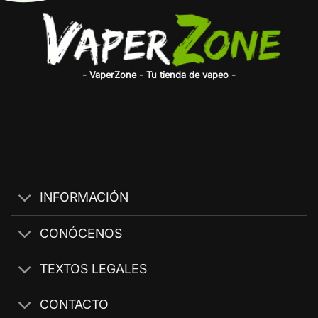
- VaperZone - Tu tienda de vapeo -
INFORMACIÓN
CONÓCENOS
TEXTOS LEGALES
CONTACTO