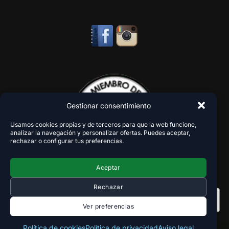
Gestionar consentimiento
Usamos cookies propias y de terceros para que la web funcione,
analizar la navegación y personalizar ofertas. Puedes aceptar,
rechazar o configurar tus preferencias.
Aceptar
Rechazar
Ver preferencias
Política de cookies
Política de privacidad
Aviso legal