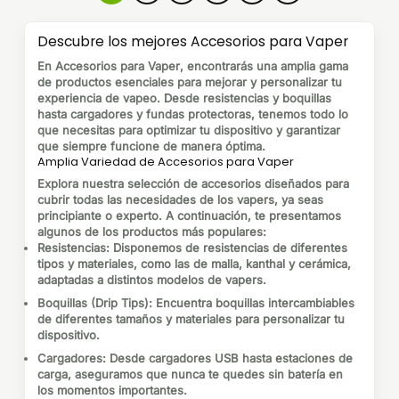
Descubre los mejores Accesorios para Vaper
En
Accesorios para Vaper
, encontrarás una amplia gama
de productos esenciales para mejorar y personalizar tu
experiencia de vapeo. Desde resistencias y boquillas
hasta cargadores y fundas protectoras, tenemos todo lo
que necesitas para optimizar tu dispositivo y garantizar
que siempre funcione de manera óptima.
Amplia Variedad de Accesorios para Vaper
Explora nuestra selección de accesorios diseñados para
cubrir todas las necesidades de los vapers, ya seas
principiante o experto. A continuación, te presentamos
algunos de los productos más populares:
Resistencias
: Disponemos de resistencias de diferentes
tipos y materiales, como las de malla, kanthal y cerámica,
adaptadas a distintos modelos de vapers.
Boquillas (Drip Tips)
: Encuentra boquillas intercambiables
de diferentes tamaños y materiales para personalizar tu
dispositivo.
Cargadores
: Desde cargadores USB hasta estaciones de
carga, aseguramos que nunca te quedes sin batería en
los momentos importantes.