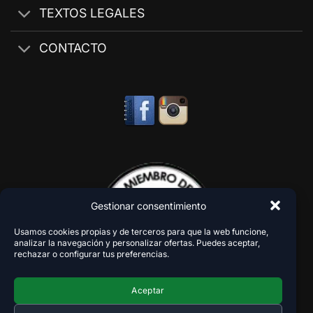
TEXTOS LEGALES
CONTACTO
Gestionar consentimiento
Usamos cookies propias y de terceros para que la web funcione,
analizar la navegación y personalizar ofertas. Puedes aceptar,
rechazar o configurar tus preferencias.
Aceptar