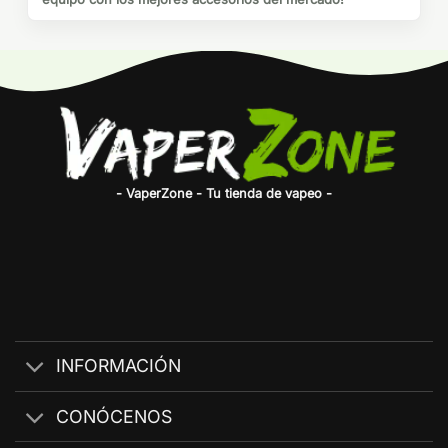
- VaperZone - Tu tienda de vapeo -
INFORMACIÓN
CONÓCENOS