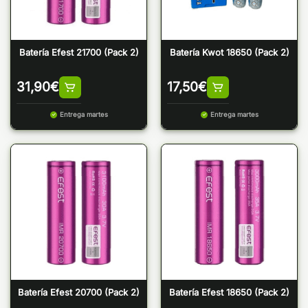
Batería Efest 21700 (Pack 2)
Batería Kwot 18650 (Pack 2)
31,90
€
17,50
€
Entrega martes
Entrega martes
Batería Efest 20700 (Pack 2)
Batería Efest 18650 (Pack 2)