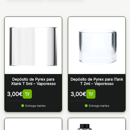
Depósito de Pyrex para
Depósito de Pyrex para iTank
Xtank T 5ml – Vaporesso
T 2ml – Vaporesso
3,00
€
3,00
€
Entrega martes
Entrega martes