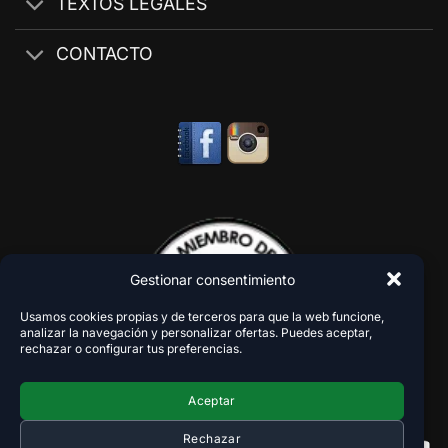
TEXTOS LEGALES
CONTACTO
Gestionar consentimiento
Usamos cookies propias y de terceros para que la web funcione,
analizar la navegación y personalizar ofertas. Puedes aceptar,
rechazar o configurar tus preferencias.
Aceptar
Rechazar