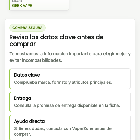
MARCA
GEEK VAPE
COMPRA SEGURA
Revisa los datos clave antes de
comprar
Te mostramos la informacion importante para elegir mejor y
evitar incompatibilidades.
Datos clave
Comprueba marca, formato y atributos principales.
Entrega
Consulta la promesa de entrega disponible en la ficha.
Ayuda directa
Si tienes dudas, contacta con VaperZone antes de
comprar.