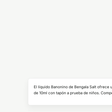
El líquido Banonino de Bengala Salt ofrece
de 10ml con tapón a prueba de niños. Compo