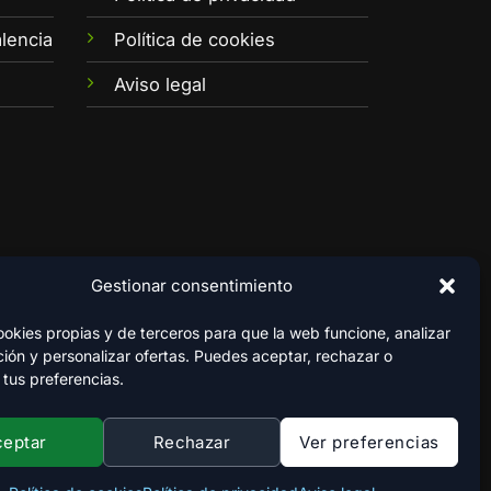
lencia
Política de cookies
Aviso legal
Gestionar consentimiento
kies propias y de terceros para que la web funcione, analizar
ión y personalizar ofertas. Puedes aceptar, rechazar o
 tus preferencias.
ceptar
Rechazar
Ver preferencias