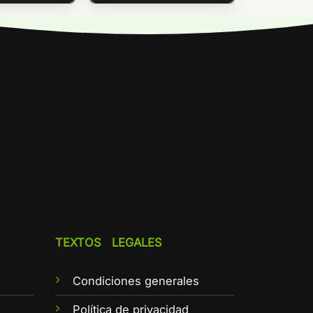
TEXTOS LEGALES
Condiciones generales
e
Política de privacidad