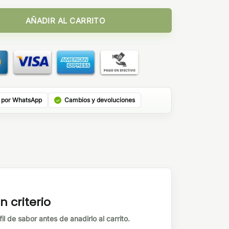
 cantidad
AÑADIR AL CARRITO
 por WhatsApp
Cambios y devoluciones
n criterio
il de sabor antes de anadirlo al carrito.