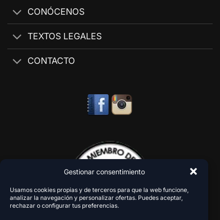
CONÓCENOS
TEXTOS LEGALES
CONTACTO
Gestionar consentimiento
Usamos cookies propias y de terceros para que la web funcione,
analizar la navegación y personalizar ofertas. Puedes aceptar,
rechazar o configurar tus preferencias.