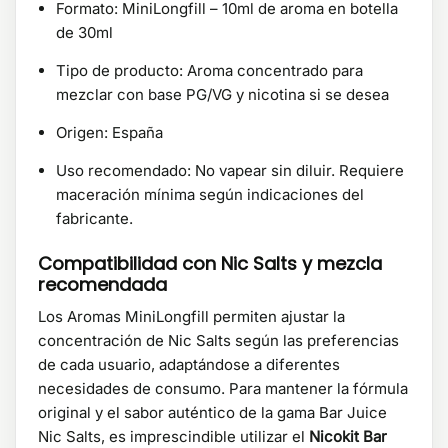
Formato: MiniLongfill – 10ml de aroma en botella
de 30ml
Tipo de producto: Aroma concentrado para
mezclar con base PG/VG y nicotina si se desea
Origen: España
Uso recomendado: No vapear sin diluir. Requiere
maceración mínima según indicaciones del
fabricante.
Compatibilidad con Nic Salts y mezcla
recomendada
Los Aromas MiniLongfill permiten ajustar la
concentración de Nic Salts según las preferencias
de cada usuario, adaptándose a diferentes
necesidades de consumo. Para mantener la fórmula
original y el sabor auténtico de la gama Bar Juice
Nic Salts, es imprescindible utilizar el
Nicokit Bar