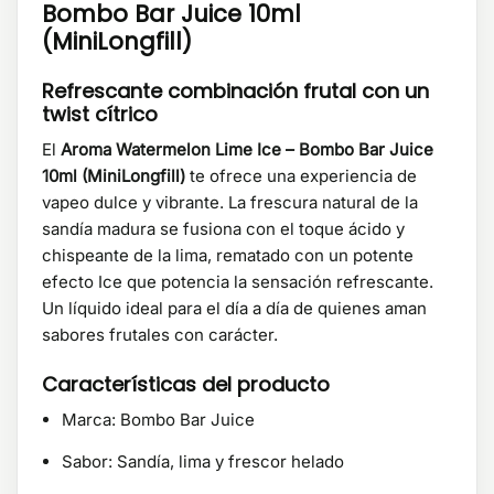
Bombo Bar Juice 10ml
(MiniLongfill)
Refrescante combinación frutal con un
twist cítrico
El
Aroma Watermelon Lime Ice – Bombo Bar Juice
10ml (MiniLongfill)
te ofrece una experiencia de
vapeo dulce y vibrante. La frescura natural de la
sandía madura se fusiona con el toque ácido y
chispeante de la lima, rematado con un potente
efecto Ice que potencia la sensación refrescante.
Un líquido ideal para el día a día de quienes aman
sabores frutales con carácter.
Características del producto
Marca: Bombo Bar Juice
Sabor: Sandía, lima y frescor helado