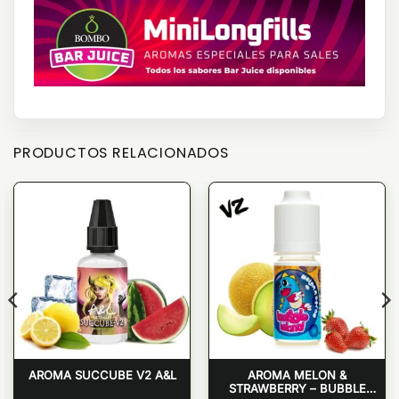
PRODUCTOS RELACIONADOS
AROMA SUCCUBE V2 A&L
AROMA MELON &
STRAWBERRY – BUBBLE