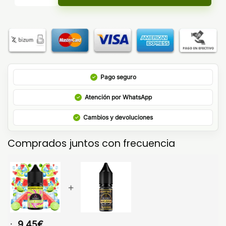
Pago seguro
Atención por WhatsApp
Cambios y devoluciones
Comprados juntos con frecuencia
+
9,45
€
: