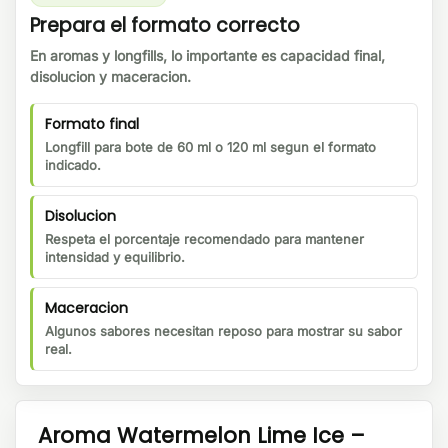
Prepara el formato correcto
En aromas y longfills, lo importante es capacidad final,
disolucion y maceracion.
Formato final
Longfill para bote de 60 ml o 120 ml segun el formato
indicado.
Disolucion
Respeta el porcentaje recomendado para mantener
intensidad y equilibrio.
Maceracion
Algunos sabores necesitan reposo para mostrar su sabor
real.
Aroma Watermelon Lime Ice –