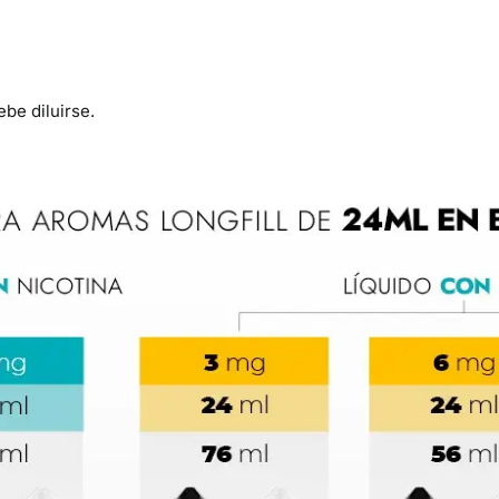
be diluirse.