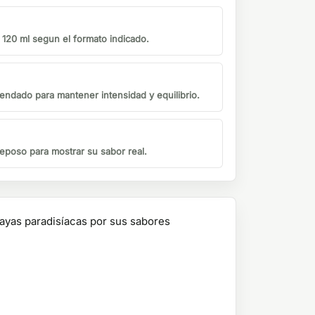
o 120 ml segun el formato indicado.
endado para mantener intensidad y equilibrio.
eposo para mostrar su sabor real.
playas paradisíacas por sus sabores