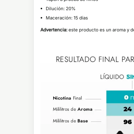
Dilución: 20%
Maceración: 15 días
Advertencia:
este producto es un aroma y de