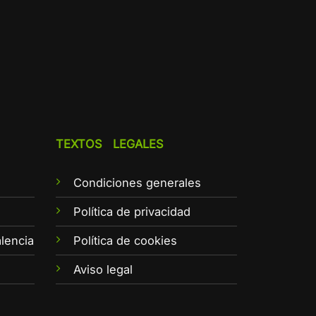
TEXTOS LEGALES
Condiciones generales
e
Política de privacidad
lencia
Política de cookies
Aviso legal