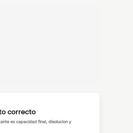
to correcto
tante es capacidad final, disolucion y