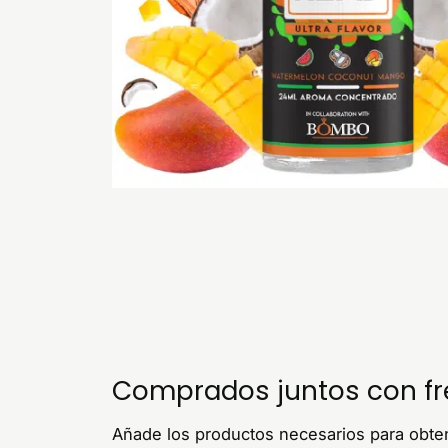
Comprados juntos con f
Añade los productos necesarios para obtene