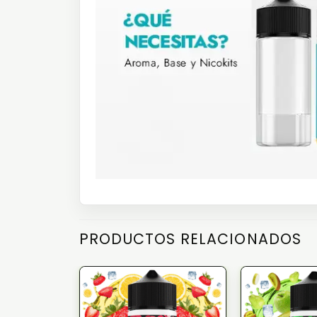
PRODUCTOS RELACIONADOS