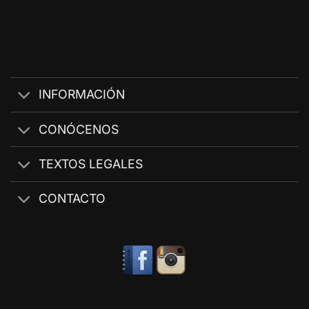
INFORMACIÓN
CONÓCENOS
TEXTOS LEGALES
CONTACTO