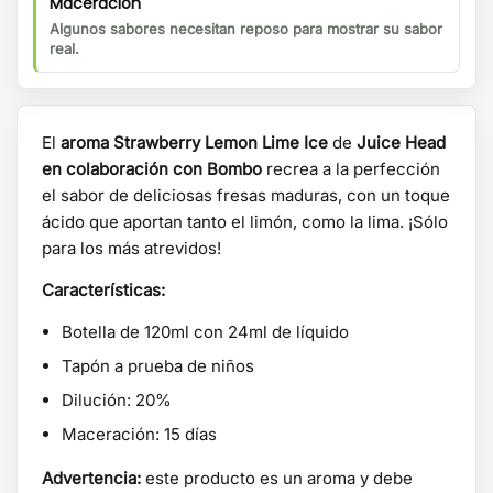
Maceracion
Algunos sabores necesitan reposo para mostrar su sabor
real.
El
aroma Strawberry Lemon Lime Ice
de
Juice Head
en colaboración con Bombo
recrea a la perfección
el sabor de deliciosas fresas maduras, con un toque
ácido que aportan tanto el limón, como la lima. ¡Sólo
para los más atrevidos!
Características:
Botella de 120ml con 24ml de líquido
Tapón a prueba de niños
Dilución: 20%
Maceración: 15 días
Advertencia:
este producto es un aroma y debe