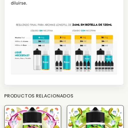
diluirse.
PRODUCTOS RELACIONADOS