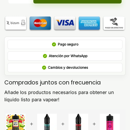
Pago seguro
Atención por WhatsApp
Cambios y devoluciones
Comprados juntos con frecuencia
Añade los productos necesarios para obtener un
líquido listo para vapear!
+
+
+