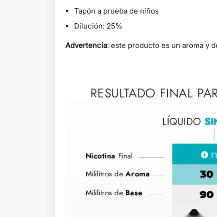
Tapón a prueba de niños
Dilución: 25%
Advertencia
: este producto es un aroma y de