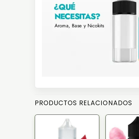
PRODUCTOS RELACIONADOS