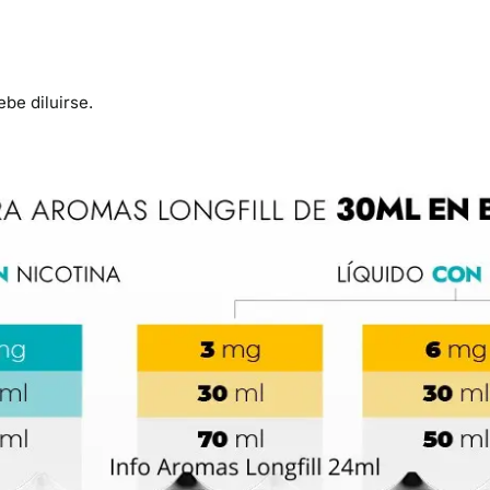
be diluirse.