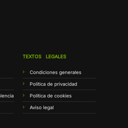
TEXTOS LEGALES
Condiciones generales
e
Política de privacidad
lencia
Política de cookies
Aviso legal