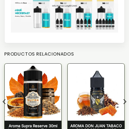
PRODUCTOS RELACIONADOS
Aroma Supra Reserve 30ml
AROMA DON JUAN TABACO