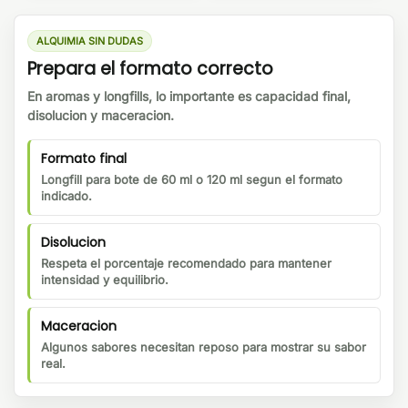
ALQUIMIA SIN DUDAS
Prepara el formato correcto
En aromas y longfills, lo importante es capacidad final,
disolucion y maceracion.
Formato final
Longfill para bote de 60 ml o 120 ml segun el formato
indicado.
Disolucion
Respeta el porcentaje recomendado para mantener
intensidad y equilibrio.
Maceracion
Algunos sabores necesitan reposo para mostrar su sabor
real.