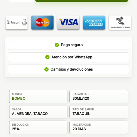
Pago seguro
Atención por WhatsApp
Cambios y devoluciones
MARCA
CAPACIDAD
BOMBO
30ML/120
SABOR
TIPO DE SABOR
ALMENDRA, TABACO
TABAQUIL
DISOLUCION
MACERACION
25%
20 DIAS