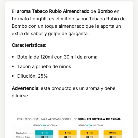
El
aroma Tabaco Rubio Almendrado
de
Bombo
en
formato Longfill, es el mítico sabor Tabaco Rubio de
Bombo con un toque almendrado que le aporta un
extra de sabor y golpe de garganta.
Características:
Botella de 120ml con 30 ml de aroma
Tapón a prueba de niños
Dilución: 25%
Advertencia
: este producto es un aroma y debe
diluirse.