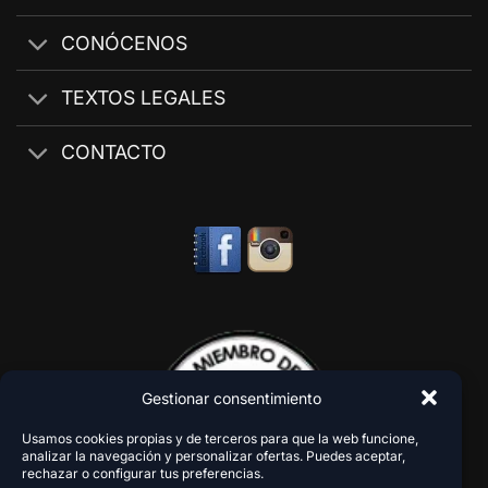
CONÓCENOS
TEXTOS LEGALES
CONTACTO
Gestionar consentimiento
Usamos cookies propias y de terceros para que la web funcione,
analizar la navegación y personalizar ofertas. Puedes aceptar,
rechazar o configurar tus preferencias.