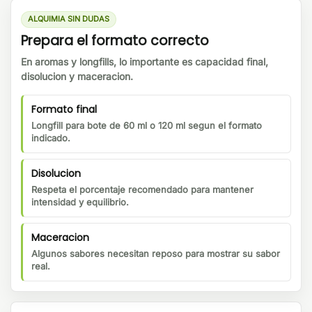
ALQUIMIA SIN DUDAS
Prepara el formato correcto
En aromas y longfills, lo importante es capacidad final,
disolucion y maceracion.
Formato final
Longfill para bote de 60 ml o 120 ml segun el formato
indicado.
Disolucion
Respeta el porcentaje recomendado para mantener
intensidad y equilibrio.
Maceracion
Algunos sabores necesitan reposo para mostrar su sabor
real.