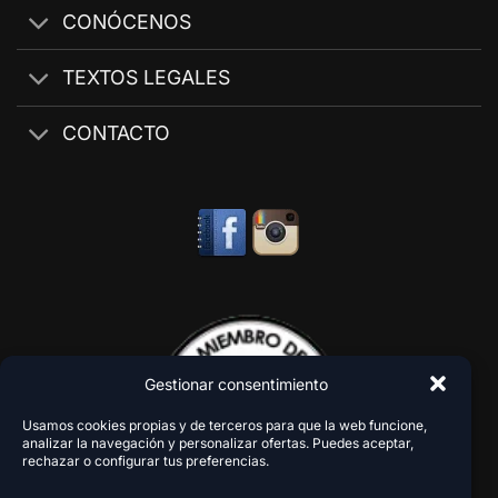
CONÓCENOS
TEXTOS LEGALES
CONTACTO
Gestionar consentimiento
Usamos cookies propias y de terceros para que la web funcione,
analizar la navegación y personalizar ofertas. Puedes aceptar,
rechazar o configurar tus preferencias.