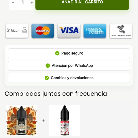
AÑADIR AL CARRITO
Pago seguro
Atención por WhatsApp
Cambios y devoluciones
Comprados juntos con frecuencia
+