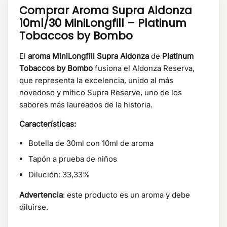
Comprar Aroma Supra Aldonza
10ml/30 MiniLongfill – Platinum
Tobaccos by Bombo
El
aroma MiniLongfill Supra Aldonza
de
Platinum
Tobaccos by Bombo
fusiona el Aldonza Reserva,
que representa la excelencia, unido al más
novedoso y mítico Supra Reserve, uno de los
sabores más laureados de la historia.
Características:
Botella de 30ml con 10ml de aroma
Tapón a prueba de niños
Dilución: 33,33%
Advertencia
: este producto es un aroma y debe
diluirse.