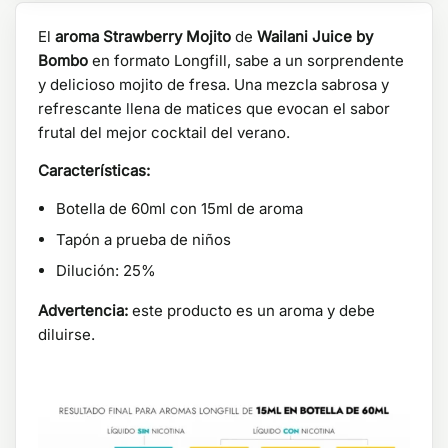
El
aroma Strawberry Mojito
de
Wailani Juice by
Bombo
en formato Longfill, sabe a un sorprendente
y delicioso mojito de fresa. Una mezcla sabrosa y
refrescante llena de matices que evocan el sabor
frutal del mejor cocktail del verano.
Características:
Botella de 60ml con 15ml de aroma
Tapón a prueba de niños
Dilución: 25%
Advertencia:
este producto es un aroma y debe
diluirse.