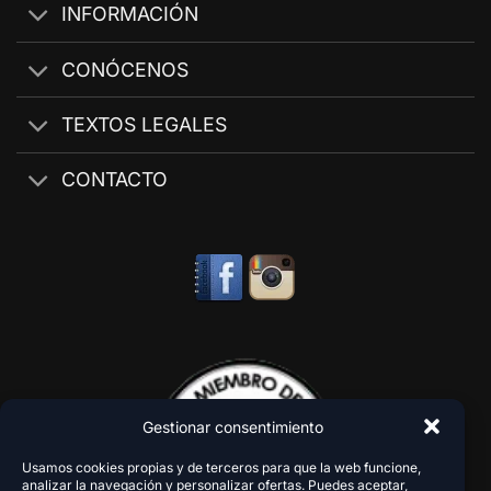
INFORMACIÓN
CONÓCENOS
TEXTOS LEGALES
CONTACTO
Gestionar consentimiento
Usamos cookies propias y de terceros para que la web funcione,
analizar la navegación y personalizar ofertas. Puedes aceptar,