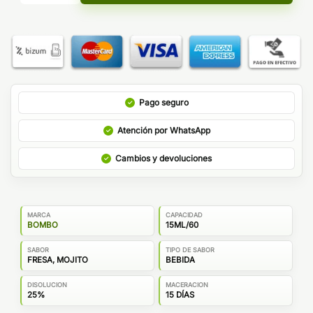
Pago seguro
Atención por WhatsApp
Cambios y devoluciones
MARCA
CAPACIDAD
BOMBO
15ML/60
SABOR
TIPO DE SABOR
FRESA, MOJITO
BEBIDA
DISOLUCION
MACERACION
25%
15 DÍAS