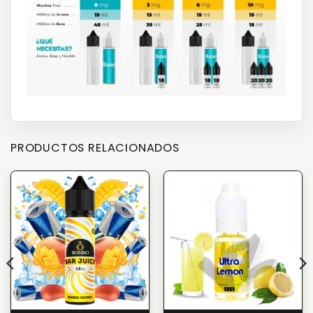
PRODUCTOS RELACIONADOS