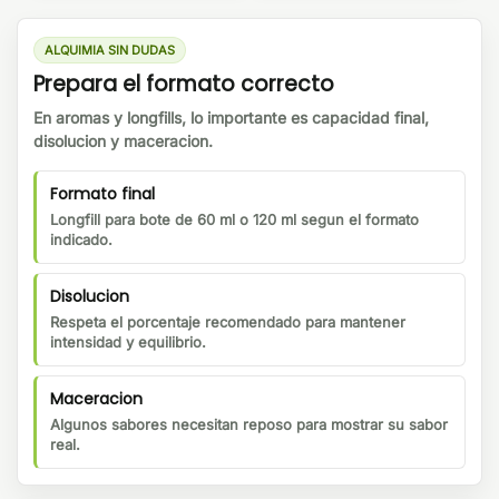
ALQUIMIA SIN DUDAS
Prepara el formato correcto
En aromas y longfills, lo importante es capacidad final,
disolucion y maceracion.
Formato final
Longfill para bote de 60 ml o 120 ml segun el formato
indicado.
Disolucion
Respeta el porcentaje recomendado para mantener
intensidad y equilibrio.
Maceracion
Algunos sabores necesitan reposo para mostrar su sabor
real.