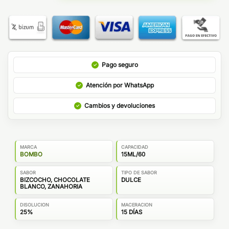
Pago seguro
Atención por WhatsApp
Cambios y devoluciones
MARCA
CAPACIDAD
BOMBO
15ML/60
SABOR
TIPO DE SABOR
BIZCOCHO, CHOCOLATE
DULCE
BLANCO, ZANAHORIA
DISOLUCION
MACERACION
25%
15 DÍAS