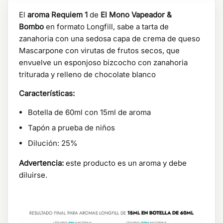
El
aroma Requiem 1
de
El Mono Vapeador &
Bombo
en formato Longfill, sabe a tarta de
zanahoria con una sedosa capa de crema de queso
Mascarpone con virutas de frutos secos, que
envuelve un esponjoso bizcocho con zanahoria
triturada y relleno de chocolate blanco
Características:
Botella de 60ml con 15ml de aroma
Tapón a prueba de niños
Dilución: 25%
Advertencia:
este producto es un aroma y debe
diluirse.