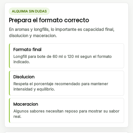
ALQUIMIA SIN DUDAS
Prepara el formato correcto
En aromas y longfills, lo importante es capacidad final,
disolucion y maceracion.
Formato final
Longfill para bote de 60 ml o 120 ml segun el formato
indicado.
Disolucion
Respeta el porcentaje recomendado para mantener
intensidad y equilibrio.
Maceracion
Algunos sabores necesitan reposo para mostrar su sabor
real.