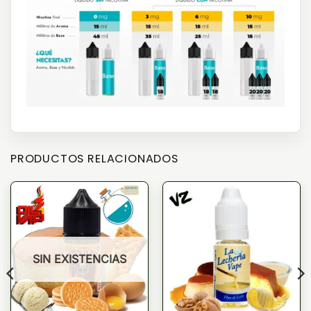
PRODUCTOS RELACIONADOS
SIN EXISTENCIAS