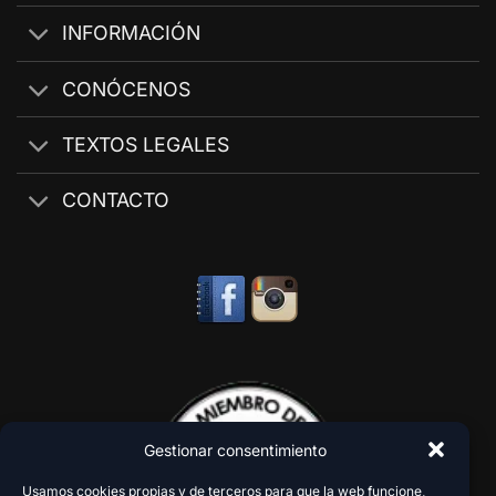
INFORMACIÓN
CONÓCENOS
TEXTOS LEGALES
CONTACTO
Gestionar consentimiento
Usamos cookies propias y de terceros para que la web funcione,