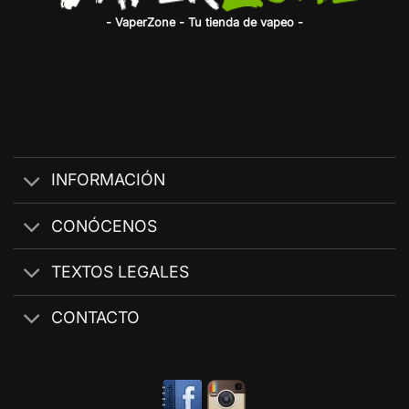
- VaperZone - Tu tienda de vapeo -
INFORMACIÓN
CONÓCENOS
TEXTOS LEGALES
CONTACTO