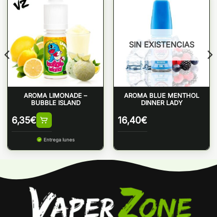
SIN EXISTENCIAS
AROMA LIMONADE –
AROMA BLUE MENTHOL
BUBBLE ISLAND
DINNER LADY
6,35
€
16,40
€
Entrega lunes