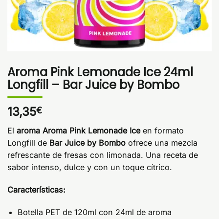
Aroma Pink Lemonade Ice 24ml
Longfill – Bar Juice by Bombo
13,35
€
El
aroma Aroma Pink Lemonade Ice
en formato
Longfill de
Bar Juice by Bombo
ofrece una mezcla
refrescante de fresas con limonada. Una receta de
sabor intenso, dulce y con un toque cítrico.
Características:
Botella PET de 120ml con 24ml de aroma