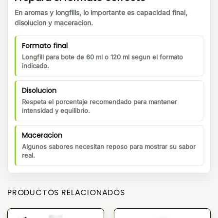
En aromas y longfills, lo importante es capacidad final,
disolucion y maceracion.
Formato final
Longfill para bote de 60 ml o 120 ml segun el formato
indicado.
Disolucion
Respeta el porcentaje recomendado para mantener
intensidad y equilibrio.
Maceracion
Algunos sabores necesitan reposo para mostrar su sabor
real.
PRODUCTOS RELACIONADOS