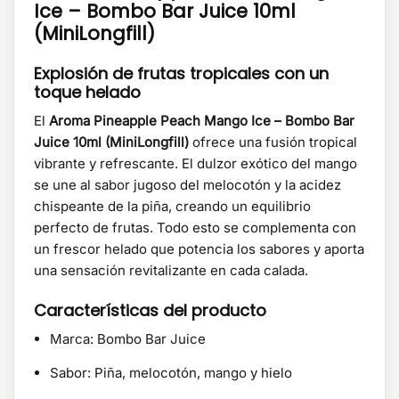
Ice – Bombo Bar Juice 10ml
(MiniLongfill)
Explosión de frutas tropicales con un
toque helado
El
Aroma Pineapple Peach Mango Ice – Bombo Bar
Juice 10ml (MiniLongfill)
ofrece una fusión tropical
vibrante y refrescante. El dulzor exótico del mango
se une al sabor jugoso del melocotón y la acidez
chispeante de la piña, creando un equilibrio
perfecto de frutas. Todo esto se complementa con
un frescor helado que potencia los sabores y aporta
una sensación revitalizante en cada calada.
Características del producto
Marca: Bombo Bar Juice
Sabor: Piña, melocotón, mango y hielo