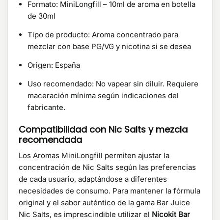
Formato: MiniLongfill – 10ml de aroma en botella
de 30ml
Tipo de producto: Aroma concentrado para
mezclar con base PG/VG y nicotina si se desea
Origen: España
Uso recomendado: No vapear sin diluir. Requiere
maceración mínima según indicaciones del
fabricante.
Compatibilidad con Nic Salts y mezcla
recomendada
Los Aromas MiniLongfill permiten ajustar la
concentración de Nic Salts según las preferencias
de cada usuario, adaptándose a diferentes
necesidades de consumo. Para mantener la fórmula
original y el sabor auténtico de la gama Bar Juice
Nic Salts, es imprescindible utilizar el
Nicokit Bar