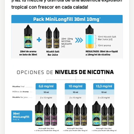
tropical con frescor en cada calada!