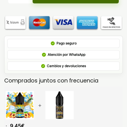
Pago seguro
Atención por WhatsApp
Cambios y devoluciones
Comprados juntos con frecuencia
+
9,45
€
: