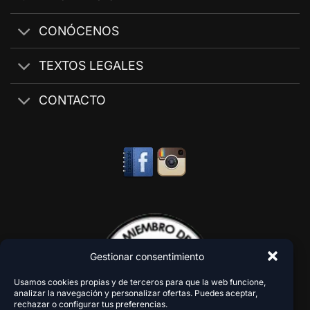
CONÓCENOS
TEXTOS LEGALES
CONTACTO
Gestionar consentimiento
Usamos cookies propias y de terceros para que la web funcione,
analizar la navegación y personalizar ofertas. Puedes aceptar,
rechazar o configurar tus preferencias.