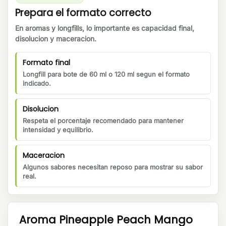
Prepara el formato correcto
En aromas y longfills, lo importante es capacidad final,
disolucion y maceracion.
Formato final
Longfill para bote de 60 ml o 120 ml segun el formato
indicado.
Disolucion
Respeta el porcentaje recomendado para mantener
intensidad y equilibrio.
Maceracion
Algunos sabores necesitan reposo para mostrar su sabor
real.
Aroma Pineapple Peach Mango