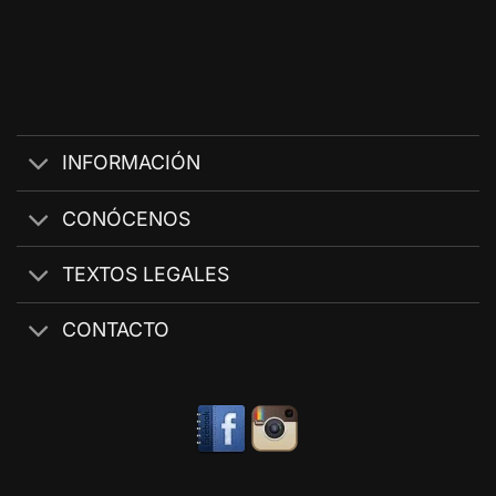
INFORMACIÓN
CONÓCENOS
TEXTOS LEGALES
CONTACTO