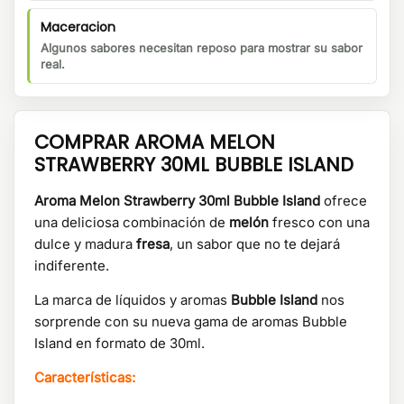
Maceracion
Algunos sabores necesitan reposo para mostrar su sabor
real.
COMPRAR AROMA MELON
STRAWBERRY 30ML BUBBLE ISLAND
Aroma Melon Strawberry 30ml
Bubble Island
ofrece
una deliciosa combinación de
melón
fresco con una
dulce y madura
fresa
, un sabor que no te dejará
indiferente.
La marca de líquidos y aromas
Bubble Island
nos
sorprende con su nueva gama de aromas Bubble
Island en formato de 30ml.
Características: