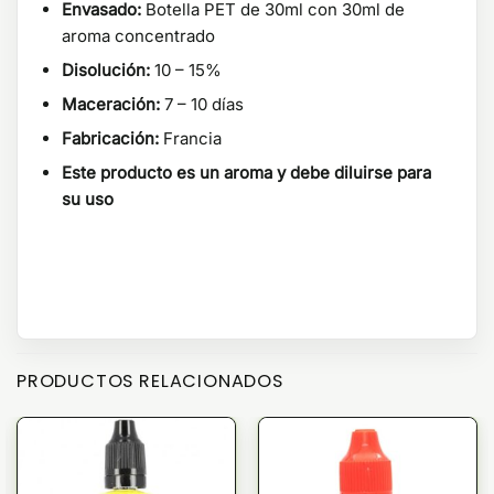
Envasado:
Botella PET de 30ml con 30ml de
aroma concentrado
Disolución:
10 – 15%
Maceración:
7 – 10 días
Fabricación:
Francia
Este producto es un aroma y debe diluirse para
su uso
PRODUCTOS RELACIONADOS