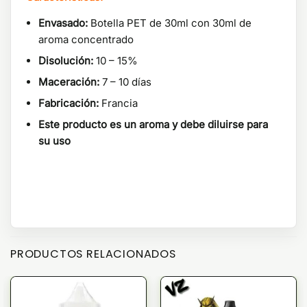
Envasado:
Botella PET de 30ml con 30ml de
aroma concentrado
Disolución:
10 – 15%
Maceración:
7 – 10 días
Fabricación:
Francia
Este producto es un aroma y debe diluirse para
su uso
PRODUCTOS RELACIONADOS