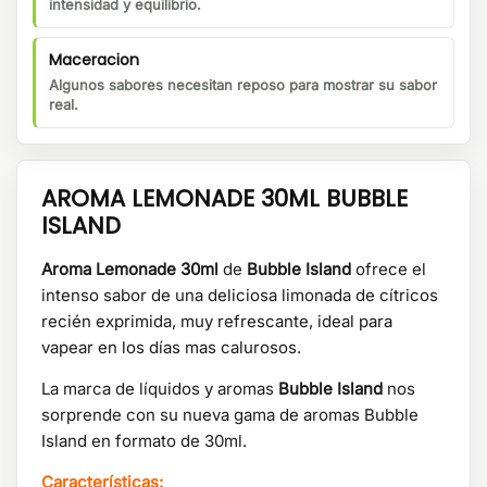
intensidad y equilibrio.
Maceracion
Algunos sabores necesitan reposo para mostrar su sabor
real.
AROMA LEMONADE 30ML BUBBLE
ISLAND
Aroma Lemonade 30ml
de
Bubble Island
ofrece el
intenso sabor de una deliciosa limonada de cítricos
recién exprimida, muy refrescante, ideal para
vapear en los días mas calurosos.
La marca de líquidos y aromas
Bubble Island
nos
sorprende con su nueva gama de aromas Bubble
Island en formato de 30ml.
Características: