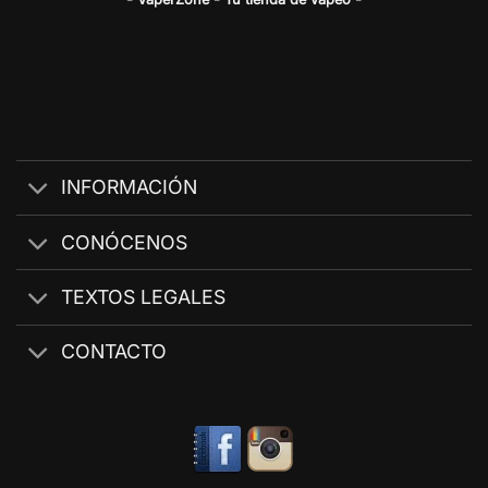
INFORMACIÓN
CONÓCENOS
TEXTOS LEGALES
CONTACTO